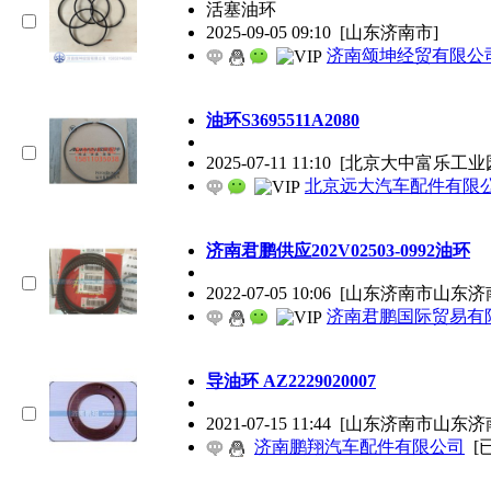
活塞油环
2025-09-05 09:10
[山东济南市]
济南颂坤经贸有限公
油环S3695511A2080
2025-07-11 11:10
[北京大中富乐工业
北京远大汽车配件有限
济南君鹏供应202V02503-0992油环
2022-07-05 10:06
[山东济南市山东济
济南君鹏国际贸易有
导油环 AZ2229020007
2021-07-15 11:44
[山东济南市山东济
济南鹏翔汽车配件有限公司
[