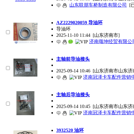
山东联朋车桥制造有限公司
[
AZ2229020059 导油环
导油环
2025-11-10 11:44
[山东济南市]
济南颂坤经贸有限公
主轴前导油接头
2025-09-14 10:46
[山东济南市山东济
济南冠泽卡车配件营销
主轴后导油接头
2025-09-14 10:45
[山东济南市山东济
济南冠泽卡车配件营销
3932520 油环