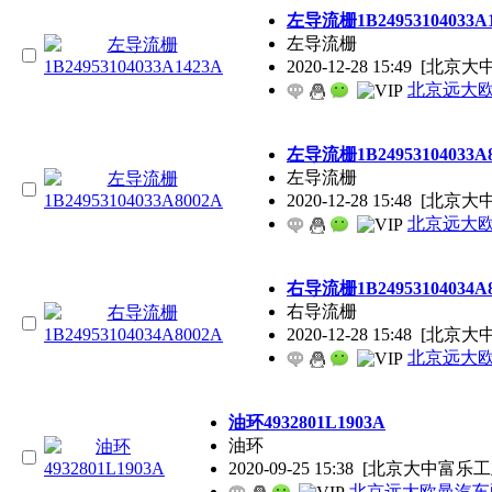
左导流栅1B24953104033A
左导流栅
2020-12-28 15:49
[北京大
北京远大
左导流栅1B24953104033A
左导流栅
2020-12-28 15:48
[北京大
北京远大
右导流栅1B24953104034A
右导流栅
2020-12-28 15:48
[北京大
北京远大
油环4932801L1903A
油环
2020-09-25 15:38
[北京大中富乐工
北京远大欧曼汽车