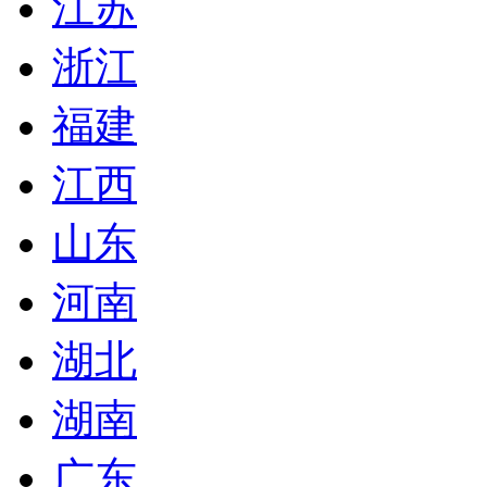
江苏
浙江
福建
江西
山东
河南
湖北
湖南
广东