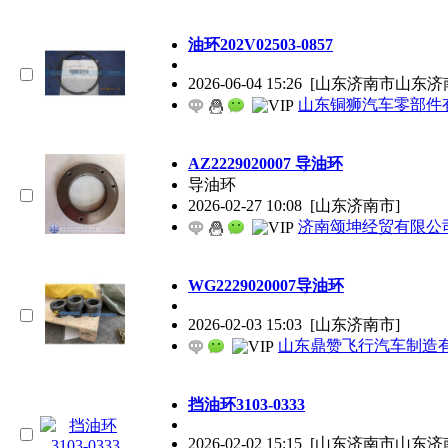
油环202V02503-0857
2026-06-04 15:26
[山东济南市山东济
山东铜狮汽车零部件
AZ2229020007 导油环
导油环
2026-02-27 10:08
[山东济南市]
济南颂坤经贸有限公
WG2229020007导油环
2026-02-03 15:03
[山东济南市]
山东鼎赞飞行汽车制造
挡油环3103-0333
2026-02-02 15:15
[山东济南市山东济