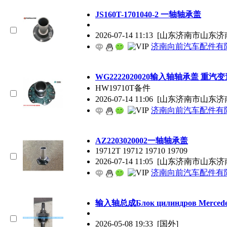
JS160T-1701040-2 一轴轴承盖
2026-07-14 11:13
[山东济南市山东济
济南向前汽车配件有
WG2222020020输入轴轴承盖 重汽
HW19710T备件
2026-07-14 11:06
[山东济南市山东济
济南向前汽车配件有
AZ2203020002一轴轴承盖
19712T 19712 19710 19709
2026-07-14 11:05
[山东济南市山东济
济南向前汽车配件有
输入轴总成Блок цилиндров Mercedes
2026-05-08 19:33
[国外]