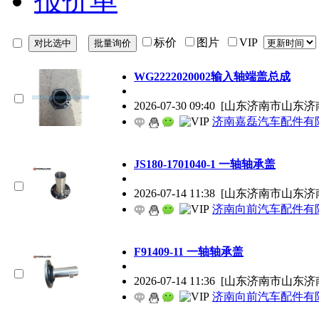
报价单
标价
图片
VIP
WG2222020002输入轴端盖总成
2026-07-30 09:40
[山东济南市山东济
济南嘉磊汽车配件有限
JS180-1701040-1 一轴轴承盖
2026-07-14 11:38
[山东济南市山东济
济南向前汽车配件有
F91409-11 一轴轴承盖
2026-07-14 11:36
[山东济南市山东济
济南向前汽车配件有