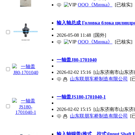
OOO《Минка》
[已核实]
输入轴总成 Головка блока цилиндров
2026-05-08 11:48
[国外]
OOO《Минка》
[已核实]
一轴盖J80-1701040
2026-02-02 15:16
[山东济南市山东济
山东联朋车桥制造有限公司
[
一轴盖JS180-1701040-1
2026-02-02 15:15
[山东济南市山东济
山东联朋车桥制造有限公司
[
输入轴端盖(推式、拉式)Input Shaft En