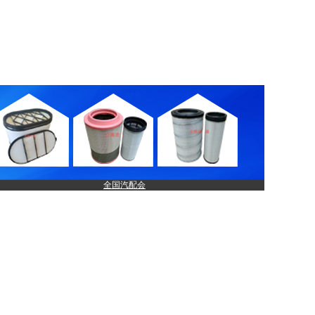
全国汽配会