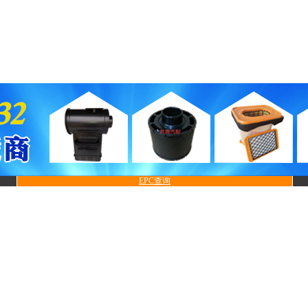
EPC查询