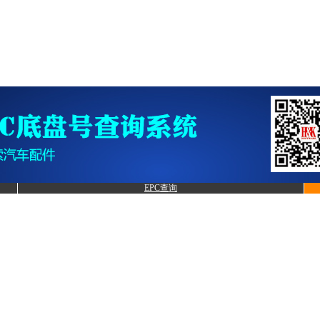
EPC查询