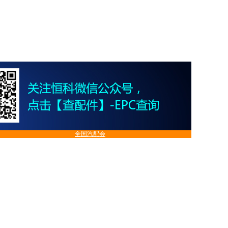
全国汽配会