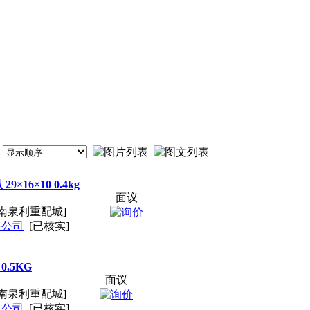
×16×10 0.4kg
面议
南泉利重配城]
限公司
[已核实]
0.5KG
面议
南泉利重配城]
限公司
[已核实]