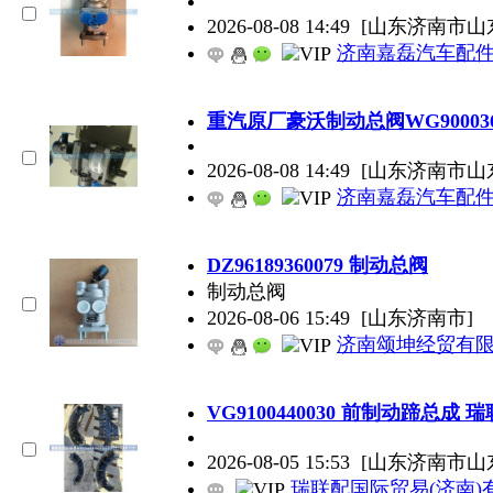
2026-08-08 14:49
[山东济南市山
济南嘉磊汽车配件
重汽原厂豪沃制动总阀WG900036
2026-08-08 14:49
[山东济南市山
济南嘉磊汽车配件
DZ96189360079 制动总阀
制动总阀
2026-08-06 15:49
[山东济南市]
济南颂坤经贸有
VG9100440030 前制动蹄总成
2026-08-05 15:53
[山东济南市山
瑞联配国际贸易(济南)