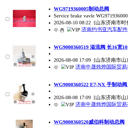
WG9719360005制动总阀
Service brake vavle WG97193
2026-08-10 08:22
[山东济南市时
济南约书亚汽车配件
WG9000360519 溢流阀 长16宽10 
2026-08-08 17:09
[山东济南市山
济南中晟炜烨国际贸易
WG9000360522 E7-NX 手制动阀 2
2026-08-08 17:09
[山东济南市山
济南中晟炜烨国际贸易
WG9000360520威伯科制动总阀