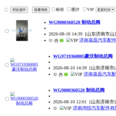
标价
图片
VIP
WG9000360520 制动总阀
2026-08-10 14:39
[山东济南市山
济南嘉磊汽车配件
WG9719360005豪沃制动总阀
2026-08-10 14:39
[山东济南市山
济南嘉磊汽车配件
WG9000360520 制动总阀
2026-08-10 12:01
[山东济南市]
济南鸿悦汽车配件有