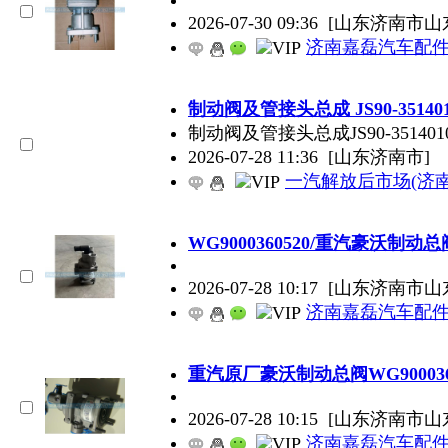
2026-07-30 09:36
[山东济南市山
济南嘉磊汽车配件
制动阀及管接头总成 JS90-3514010
制动阀及管接头总成JS90-3514010
2026-07-28 11:36
[山东济南市]
一汽解放后市场(济
WG9000360520/重汽豪沃制动总
2026-07-28 10:17
[山东济南市山
济南嘉磊汽车配件
重汽原厂豪沃制动总阀WG900036
2026-07-28 10:15
[山东济南市山
济南嘉磊汽车配件