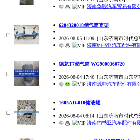
济南华骏汽车贸易有限
6204320018储气筒支架
2026-08-05 11:09
[山东济南市时代总
济南约书亚汽车配件有
德龙T7储气筒 WG9000360720
2026-08-04 17:46
[山东济南市山东济
济南源帅汽车配件有限
1605AD-010储液罐
2026-08-04 08:14
[山东济南市时代总
济南约书亚汽车配件有