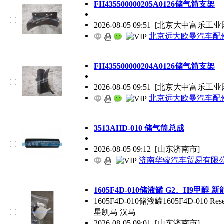
FH435500000205A0126储气筒支架
2026-08-05 09:51
[北京大中富乐工业
北京远大欧曼汽车配
FH435500000204A0126储气筒支架
2026-08-05 09:51
[北京大中富乐工业
北京远大欧曼汽车配
3513AHD-010 储气筒总成
2026-08-05 09:12
[山东济南市]
济南华骏汽车贸易有限
1605F4D-010储液罐 G2、H9甲醇
1605F4D-010储液罐1605F4D-010 Re
星凯马 汉马
2026-08-05 09:01
[山东济南市]