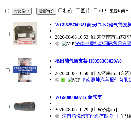
标价
图片
VIP
WG9525760321豪沃E7-N7储气筒支架 12
2026-08-06 16:53
[山东济南市山东济
济南中晟炜烨国际贸易有
福田储气筒支架 H0356303020A0
2026-08-06 10:50
[山东济南市山东济
济南源帅汽车配件有限
WG9000360712 储气筒
2026-08-06 10:29
[山东济南市]
济南鸿悦汽车配件有限公司
[已核