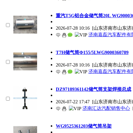
重汽T5G铝合金储气筒20L WG90003
2026-07-28 10:16
[山东济南市山东济
济南嘉磊汽车配件有限
T7H储气筒Φ155/5LWG9000360789
2026-07-28 10:16
[山东济南市山东济
济南嘉磊汽车配件有限
DZ97189361142储气筒支架焊接总成
2026-07-22 17:47
[山东济南市山东济
济南汇达汽配销售中心
WG9525361203储气筒吊架