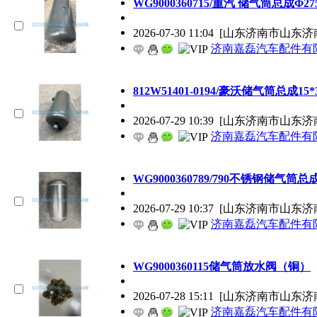
WG9000360715/重汽 储气筒总成Φ275
2026-07-30 11:04
[山东济南市山东济
济南嘉磊汽车配件有限
812W51401-0194/豪沃储气筒总成15*
2026-07-29 10:39
[山东济南市山东济
济南嘉磊汽车配件有限
WG9000360789/790不锈钢储气筒总成
2026-07-29 10:37
[山东济南市山东济
济南嘉磊汽车配件有限
WG9000360115储气筒放水阀（铜）
2026-07-28 15:11
[山东济南市山东济
济南嘉磊汽车配件有限