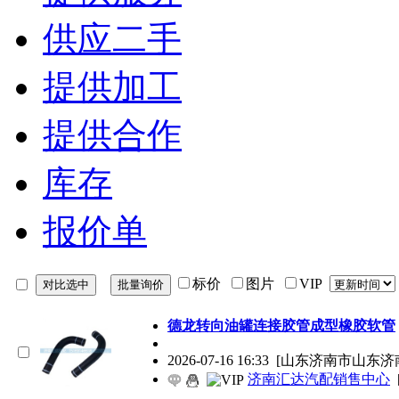
供应二手
提供加工
提供合作
库存
报价单
标价
图片
VIP
德龙转向油罐连接胶管成型橡胶软管
2026-07-16 16:33
[山东济南市山东济
济南汇达汽配销售中心