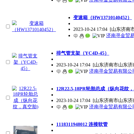
变速箱（HW13710140452）
2023-10-24 17:04
[山东济南
济南寻金贸
排气管支架（YC4D-45）
2023-10-24 17:04
[山东济南市山东济
济南寻金贸易有限公
12R22.5-18PR轮胎总成（纵向花纹
2023-10-24 17:04
[山东济南市山东济
济南寻金贸易有限公
1118311948012 连接软管