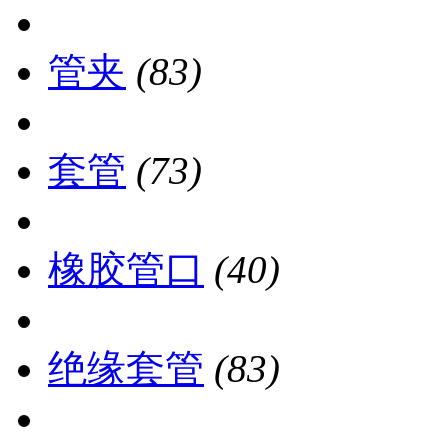
管夹
(83)
套管
(73)
橡胶管口
(40)
绝缘套管
(83)