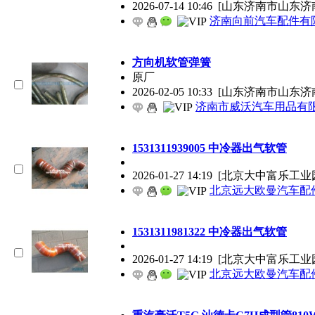
2026-07-14 10:46
[山东济南市山东济
济南向前汽车配件有
方向机软管弹簧
原厂
2026-02-05 10:33
[山东济南市山东济
济南市威沃汽车用品有
1531311939005 中冷器出气软管
2026-01-27 14:19
[北京大中富乐工业
北京远大欧曼汽车配
1531311981322 中冷器出气软管
2026-01-27 14:19
[北京大中富乐工业
北京远大欧曼汽车配