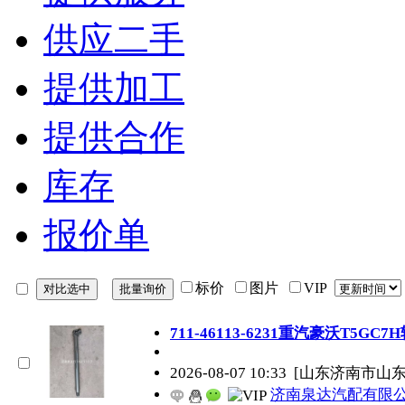
供应二手
提供加工
提供合作
库存
报价单
标价
图片
VIP
711-46113-6231重汽豪沃T5
2026-08-07 10:33
[山东济南市山
济南泉达汽配有限