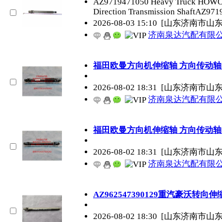
AZ9719471050 Heavy Truck HOWO He
Direction Transmission ShaftAZ97
2026-08-03 15:10
[山东济南市山
济南泉达汽配有限
福田欧曼方向机伸缩轴 方向传动轴
2026-08-02 18:31
[山东济南市山
济南泉达汽配有限
福田欧曼方向机伸缩轴 方向传动轴
2026-08-02 18:31
[山东济南市山
济南泉达汽配有限
AZ962547390129重汽豪沃转
2026-08-02 18:30
[山东济南市山