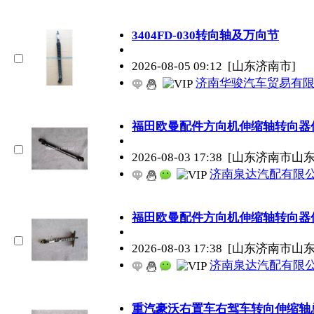
3404FD-030转向轴及万向节
2026-08-05 09:12
[山东济南市]
济南华骏汽车贸易有
福田欧曼配件方向机伸缩轴转向器
2026-08-03 17:38
[山东济南市山
济南泉达汽配有限
福田欧曼配件方向机伸缩轴转向器
2026-08-03 17:38
[山东济南市山
济南泉达汽配有限
重汽豪沃右置车右驾车转向伸缩轴