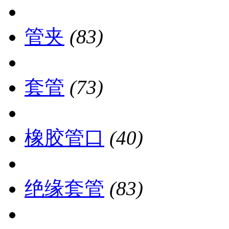
管夹
(83)
套管
(73)
橡胶管口
(40)
绝缘套管
(83)