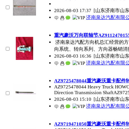
2026-08-03 17:37
[山东济南市山
济南泉达汽配有限
重汽豪沃万向联轴节AZ911247015
济南泉达汽配方向机总汇经营的方
向系统、转向系列、方向器畅销消
2026-08-03 16:36
[山东济南市山
济南泉达汽配有限
AZ9725478044重汽豪沃重卡
AZ9725478044 Heavy Truck HOWO He
Direction Transmission ShaftAZ97
2026-08-03 15:10
[山东济南市山
济南泉达汽配有限
AZ9719471050重汽豪沃重卡