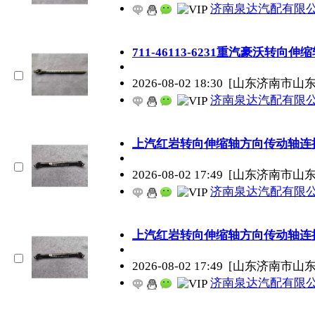
济南泉达汽配有限
711-46113-6231重汽豪沃转向
2026-08-02 18:30
[山东济南市山
济南泉达汽配有限
上汽红岩转向伸缩轴方向传动轴连
2026-08-02 17:49
[山东济南市山
济南泉达汽配有限
上汽红岩转向伸缩轴方向传动轴连
2026-08-02 17:49
[山东济南市山
济南泉达汽配有限