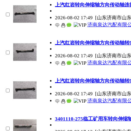
上汽红岩转向伸缩轴方向传动轴连
2026-08-02 17:49
[山东济南市山
济南泉达汽配有限
上汽红岩转向伸缩轴方向传动轴转
2026-08-02 17:49
[山东济南市山
济南泉达汽配有限
上汽红岩转向伸缩轴方向传动轴转
2026-08-02 17:49
[山东济南市山
济南泉达汽配有限
3401110-275临工矿用车转向