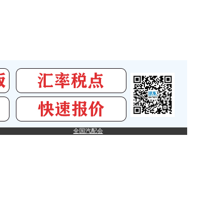
全国汽配会