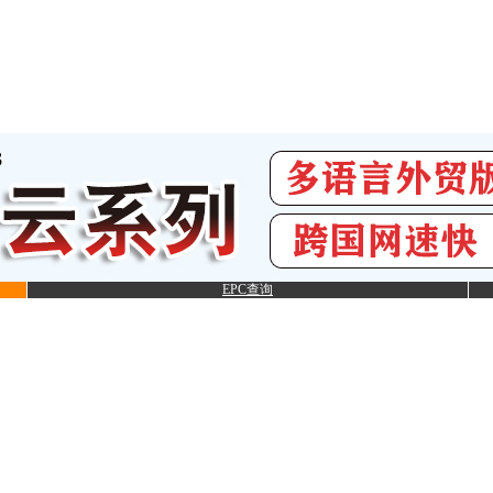
EPC查询