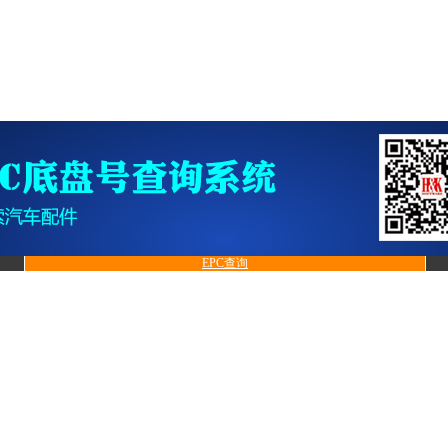
EPC查询