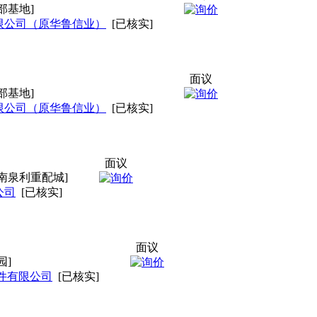
部基地]
限公司（原华鲁信业）
[已核实]
面议
部基地]
限公司（原华鲁信业）
[已核实]
面议
南泉利重配城]
公司
[已核实]
面议
园]
件有限公司
[已核实]