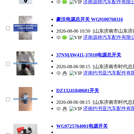
济南源帅汽车配件有限
豪沃电源总开关 WG9100760116
2026-08-06 10:50
[山东济南市山东济
济南源帅汽车配件有限
37NMAW411-37010电源总开关
2026-08-06 08:15
[山东济南市时代总
济南约书亚汽车配件有
DZ13241840601开关
2026-08-06 08:15
[山东济南市时代总
济南约书亚汽车配件有
WG9725764001电源开关