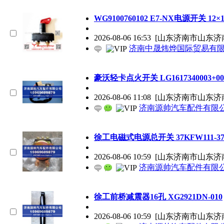
WG9100760102 E7-NX电源开关 12×12×
2026-08-06 16:53
[山东济南市山东济
济南中晟炜烨国际贸易有
豪沃轻卡点火开关 LG1617340003+00
2026-08-06 11:08
[山东济南市山东济
济南源帅汽车配件有限
徐工电磁式电源总开关 37KFW111-37
2026-08-06 10:59
[山东济南市山东济
济南源帅汽车配件有限
徐工前桥减震器16孔 XG2921DN-010
2026-08-06 10:59
[山东济南市山东济