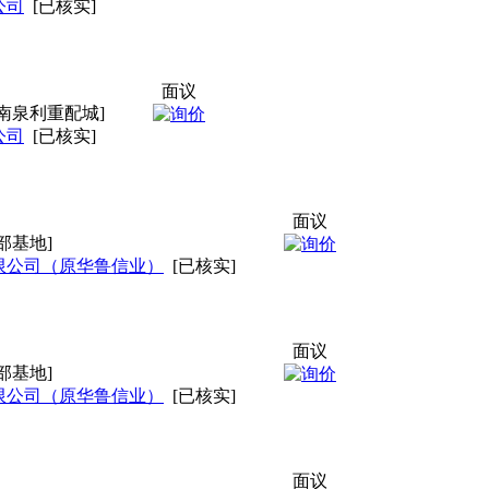
公司
[已核实]
面议
南泉利重配城]
公司
[已核实]
面议
部基地]
限公司（原华鲁信业）
[已核实]
面议
部基地]
限公司（原华鲁信业）
[已核实]
面议