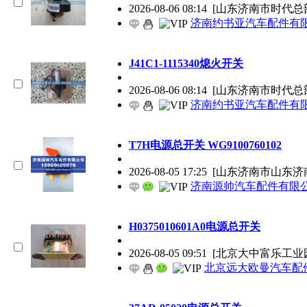
2026-08-06 08:14
[山东济南市时代总
济南约书亚汽车配件有
J41C1-1115340熄火开关
2026-08-06 08:14
[山东济南市时代总
济南约书亚汽车配件有
T7H电源总开关 WG9100760102
2026-08-05 17:25
[山东济南市山东济
济南源帅汽车配件有限
H0375010601A0电源总开关
2026-08-05 09:51
[北京大中富乐工业
北京远大欧曼汽车配