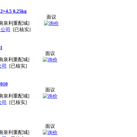
4.5 0.25kg
面议
南泉利重配城]
限公司
[已核实]
1
面议
南泉利重配城]
公司
[已核实]
010
面议
南泉利重配城]
公司
[已核实]
面议
南泉利重配城]