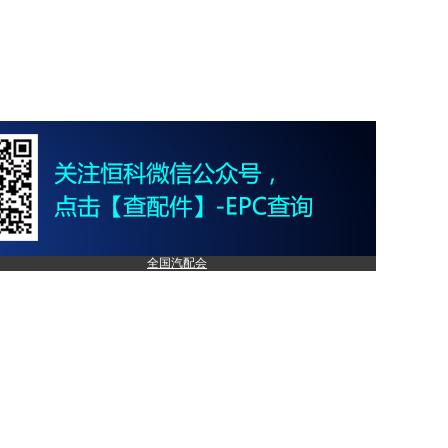
全国汽配会