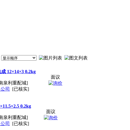
12×14×3 0.2kg
面议
南泉利重配城]
限公司
[已核实]
.5×2.5 0.2kg
面议
南泉利重配城]
限公司
[已核实]