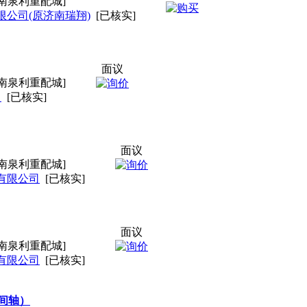
南泉利重配城]
公司(原济南瑞翔)
[已核实]
面议
南泉利重配城]
司
[已核实]
面议
南泉利重配城]
有限公司
[已核实]
面议
南泉利重配城]
有限公司
[已核实]
中间轴）