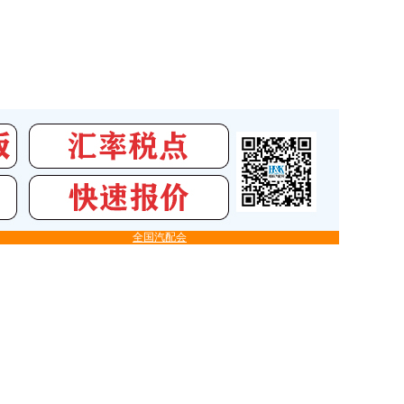
全国汽配会