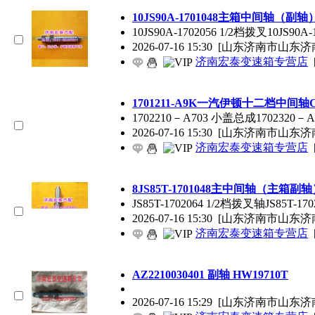
10JS90A-1701048主箱中间轴（
10JS90A-1702056 1/2档拨叉10JS90A-
2026-07-16 15:30
[山东济南市山东济
济南宏泰变速箱专营店
1701211-A9K一汽伊顿十二档中间轴C
1702210－A703 小盖总成1702320
2026-07-16 15:30
[山东济南市山东济
济南宏泰变速箱专营店
8JS85T-1701048主中间轴（主
JS85T-1702064 1/2档拨叉轴JS85T-17
2026-07-16 15:30
[山东济南市山东济
济南宏泰变速箱专营店
AZ2210030401 副轴 HW19710T
2026-07-16 15:29
[山东济南市山东济