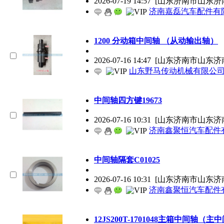
2026-07-19 14:57
[山东济南市山东济
济南嘉磊汽车配件有限
1200 分动箱中间轴 （从动输出轴）
2026-07-16 14:47
[山东济南市山东济
山东野马传动机械有限公
中间轴四方键19673
2026-07-16 10:31
[山东济南市山东济
济南鑫聚恒汽车配件
中间轴隔套C01025
2026-07-16 10:31
[山东济南市山东济
济南鑫聚恒汽车配件
12JS200T-1701048主箱中间轴（主