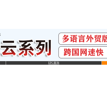
EPC查询