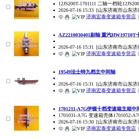
12JS200T-1701111 二轴一档轮12JS20
2026-07-16 15:33
[山东济南市山东济
济南宏泰变速箱专营店
AZ2210030401副轴 重汽HW1971
2026-07-16 15:31
[山东济南市山东济
济南宏泰变速箱专营店
19549法士特九档主中间轴
2026-07-16 15:31
[山东济南市山东济
济南宏泰变速箱专营店
1701211-A7G伊顿十档变速箱主箱中
1701031-A7G 变速箱壳体1701052-
2026-07-16 15:30
[山东济南市山东济
济南宏泰变速箱专营店