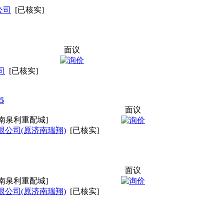
公司
[已核实]
面议
司
[已核实]
5
面议
南泉利重配城]
公司(原济南瑞翔)
[已核实]
面议
南泉利重配城]
公司(原济南瑞翔)
[已核实]