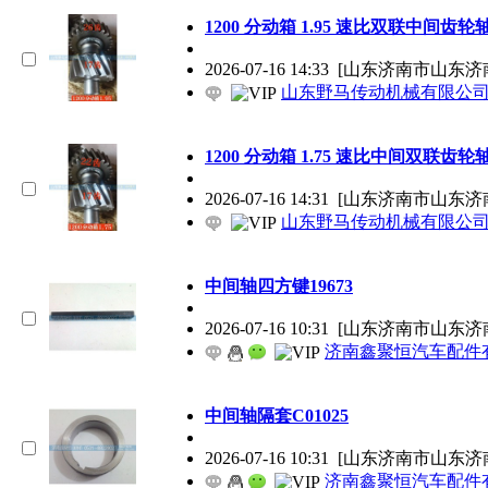
1200 分动箱 1.95 速比双联中间
2026-07-16 14:33
[山东济南市山东济
山东野马传动机械有限公
1200 分动箱 1.75 速比中间双联
2026-07-16 14:31
[山东济南市山东济
山东野马传动机械有限公
中间轴四方键19673
2026-07-16 10:31
[山东济南市山东济
济南鑫聚恒汽车配件
中间轴隔套C01025
2026-07-16 10:31
[山东济南市山东济
济南鑫聚恒汽车配件