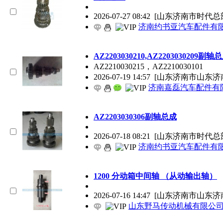
2026-07-27 08:42
[山东济南市时代总
济南约书亚汽车配件有
AZ2203030210,AZ2203030209副轴
AZ2210030215，AZ2210030101
2026-07-19 14:57
[山东济南市山东济
济南嘉磊汽车配件有限
AZ2203030306副轴总成
2026-07-18 08:21
[山东济南市时代总
济南约书亚汽车配件有
1200 分动箱中间轴 （从动输出轴）
2026-07-16 14:47
[山东济南市山东济
山东野马传动机械有限公