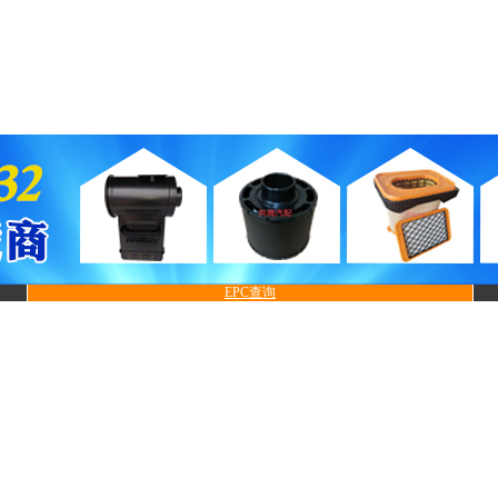
EPC查询