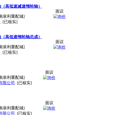
齿轮轴（高低速减速惰轮轴）
面议
南泉利重配城]
司
[已核实]
齿轮轴（高低速惰轮轴总成）
面议
南泉利重配城]
司
[已核实]
面议
南泉利重配城]
有限公司
[已核实]
面议
南泉利重配城]
有限公司
[已核实]