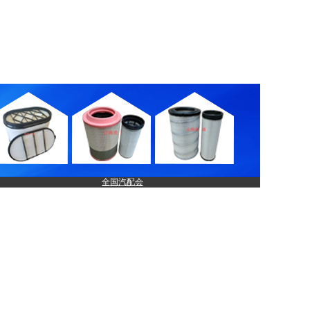
全国汽配会