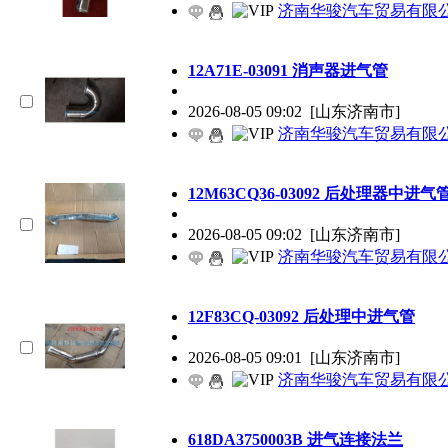
济南华骏汽车贸易有限
12A71E-03091 消声器进气管
2026-08-05 09:02
[山东济南市]
济南华骏汽车贸易有限
12M63CQ36-03092 后处理器中进气
2026-08-05 09:02
[山东济南市]
济南华骏汽车贸易有限
12F83CQ-03092 后处理中进气管
2026-08-05 09:01
[山东济南市]
济南华骏汽车贸易有限
618DA3750003B 进气连接法兰