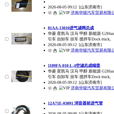
2026-08-05 09:12
[山东济南市]
济南华骏汽车贸易有限
81AA-13010进气滤网总成
华菱 星凯马 汉马 甲醇 新能源 G2Hualingxi
引车 自卸车 挂车 搅拌车Dock truck,
2026-08-05 09:12
[山东济南市]
济南华骏汽车贸易有限
1109FA-010-L-4空滤总成端盖
华菱 星凯马 汉马 甲醇 新能源 G2Hualingxi
引车 自卸车 挂车 搅拌车Dock truck,
2026-08-05 09:12
[山东济南市]
济南华骏汽车贸易有限
12A71E-03091 消音器前进气管
2026-08-05 09:09
[山东济南市]