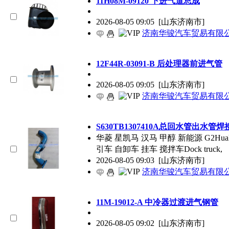
11H08M-09120 下进气道总成
2026-08-05 09:05
[山东济南市]
济南华骏汽车贸易有限
12F44R-03091-B 后处理器前进气管
2026-08-05 09:05
[山东济南市]
济南华骏汽车贸易有限
S630TB1307410A总回水管出水管
华菱 星凯马 汉马 甲醇 新能源 G2Hualingxi
引车 自卸车 挂车 搅拌车Dock truck,
2026-08-05 09:03
[山东济南市]
济南华骏汽车贸易有限
11M-19012-A 中冷器过渡进气钢管
2026-08-05 09:02
[山东济南市]