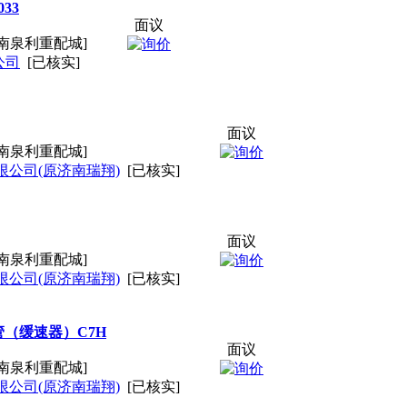
33
面议
南泉利重配城]
公司
[已核实]
面议
南泉利重配城]
公司(原济南瑞翔)
[已核实]
面议
南泉利重配城]
公司(原济南瑞翔)
[已核实]
接胶管（缓速器）C7H
面议
南泉利重配城]
公司(原济南瑞翔)
[已核实]