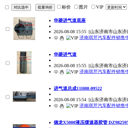
标价
图片
VIP
华菱进气道底座
2026-08-08 15:55
[山东济南市山东济
济南琪芹汽车配件销售
华菱进气道
2026-08-08 15:55
[山东济南市山东济
济南琪芹汽车配件销售
进气道总成11H08-09522
2026-08-08 15:54
[山东济南市山东济
济南琪芹汽车配件销售
德龙X5000液压缓速器胶管 DZ9825953