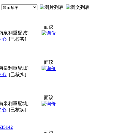
面议
南泉利重配城]
中心
[已核实]
面议
南泉利重配城]
中心
[已核实]
面议
南泉利重配城]
中心
[已核实]
5142
面议