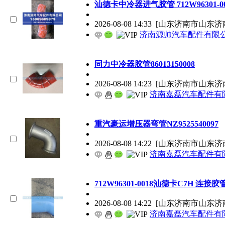
汕德卡中冷器进气胶管 712W96301-00
2026-08-08 14:33
[山东济南市山东济
济南源帅汽车配件有限
同力中冷器胶管86013150008
2026-08-08 14:23
[山东济南市山东济
济南嘉磊汽车配件有限
重汽豪运增压器弯管NZ9525540097
2026-08-08 14:22
[山东济南市山东济
济南嘉磊汽车配件有限
712W96301-0018汕德卡C7H 连
2026-08-08 14:22
[山东济南市山东济
济南嘉磊汽车配件有限