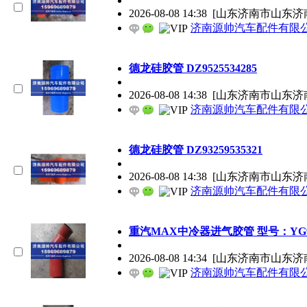
2026-08-08 14:38
[山东济南市山东济
济南源帅汽车配件有限
德龙硅胶管 DZ9525534285
2026-08-08 14:38
[山东济南市山东济
济南源帅汽车配件有限
德龙硅胶管 DZ93259535321
2026-08-08 14:38
[山东济南市山东济
济南源帅汽车配件有限
重汽MAX中冷器进气胶管 型号：YG952
2026-08-08 14:34
[山东济南市山东济
济南源帅汽车配件有限