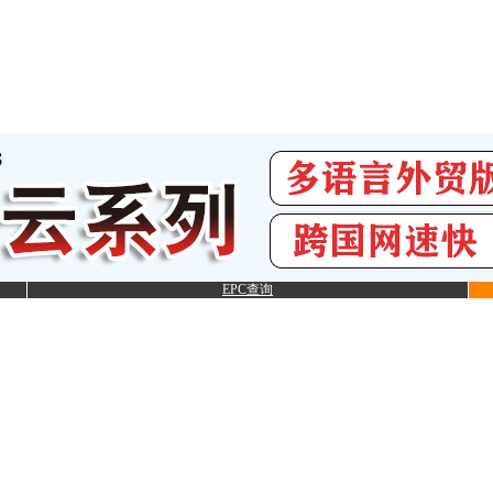
EPC查询