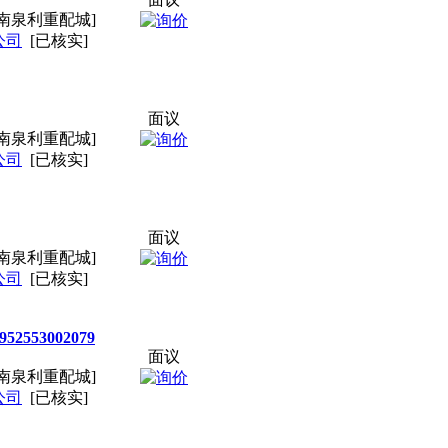
南泉利重配城]
公司
[已核实]
面议
南泉利重配城]
公司
[已核实]
面议
南泉利重配城]
公司
[已核实]
553002079
面议
南泉利重配城]
公司
[已核实]