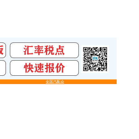
全国汽配会