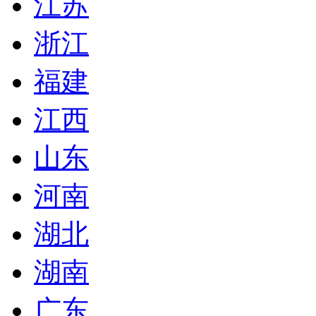
江苏
浙江
福建
江西
山东
河南
湖北
湖南
广东