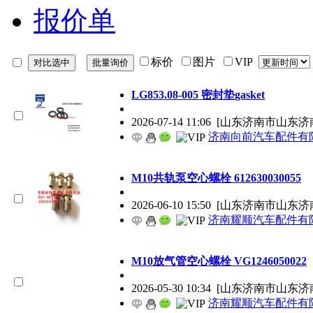
报价单
标价
图片
VIP
LG853.08-005 密封垫gasket
2026-07-14 11:06
[山东济南市山东济
济南向前汽车配件有
M10共轨泵空心螺栓 612630030055
2026-06-10 15:50
[山东济南市山东济
济南耀顺汽车配件有
M10放气管空心螺栓 VG1246050022
2026-05-30 10:34
[山东济南市山东济
济南耀顺汽车配件有