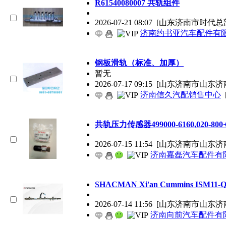
R61540080007 共轨组件
2026-07-21 08:07
[山东济南市时代总
济南约书亚汽车配件有
钢板滑轨（标准、加厚）
暂无
2026-07-17 09:15
[山东济南市山东济
济南信久汽配销售中心
共轨压力传感器499000-6160,020-800
2026-07-15 11:54
[山东济南市山东济
济南嘉磊汽车配件有限
SHACMAN Xi'an Cummins IS
2026-07-14 11:56
[山东济南市山东济
济南向前汽车配件有