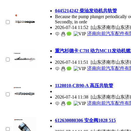
0445214242 柴油发动机共轨管
Because the pump plunger periodically outp
Secondly, in orde
2026-07-14 11:52
[山东济南市山东济
济南向前汽车配件有
重汽杉德卡 C7H 动力MC11发动机燃油系统
2026-07-14 11:51
[山东济南市山东济
济南向前汽车配件有
1128010-CB90-A 高压共轨管
2026-07-14 11:38
[山东济南市山东济
济南向前汽车配件有
612630080306 安全阀1028 515