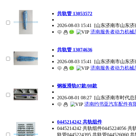
共轨管 13053572
2026-08-03 15:41
[山东济南市山东济
济南服务者动力机械
共轨管 13074636
2026-08-03 15:41
[山东济南市山东济
济南服务者动力机械
钢板滑轨07款/08款
2026-08-01 08:27
[山东济南市时代总
济南约书亚汽车配件有
0445214242 共轨组件
0445214242 共轨组件0445224056 共
轨管0445224395 共轨管044526060 