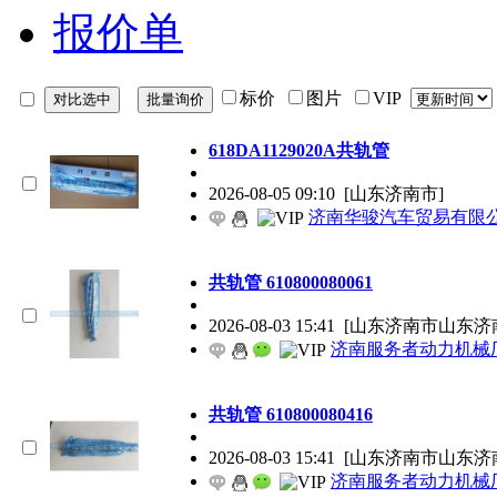
报价单
标价
图片
VIP
618DA1129020A共轨管
2026-08-05 09:10
[山东济南市]
济南华骏汽车贸易有限
共轨管 610800080061
2026-08-03 15:41
[山东济南市山东济
济南服务者动力机械
共轨管 610800080416
2026-08-03 15:41
[山东济南市山东济
济南服务者动力机械