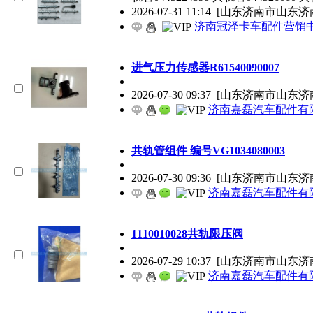
2026-07-31 11:14
[山东济南市山东济
济南冠泽卡车配件营销
进气压力传感器R61540090007
2026-07-30 09:37
[山东济南市山东济
济南嘉磊汽车配件有限
共轨管组件 编号VG1034080003
2026-07-30 09:36
[山东济南市山东济
济南嘉磊汽车配件有限
1110010028共轨限压阀
2026-07-29 10:37
[山东济南市山东济
济南嘉磊汽车配件有限