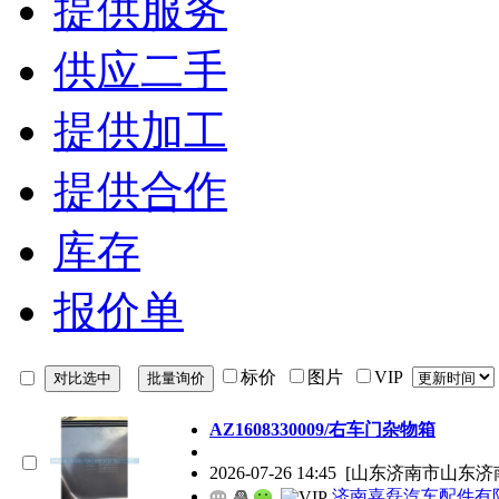
提供服务
供应二手
提供加工
提供合作
库存
报价单
标价
图片
VIP
AZ1608330009/右车门杂物箱
2026-07-26 14:45
[山东济南市山东济
济南嘉磊汽车配件有限