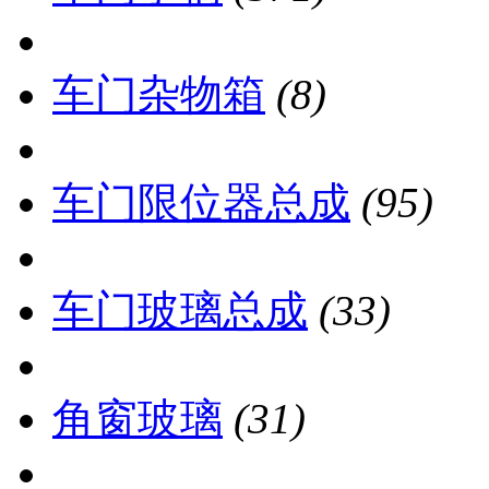
车门杂物箱
(8)
车门限位器总成
(95)
车门玻璃总成
(33)
角窗玻璃
(31)