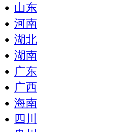
山东
河南
湖北
湖南
广东
广西
海南
四川