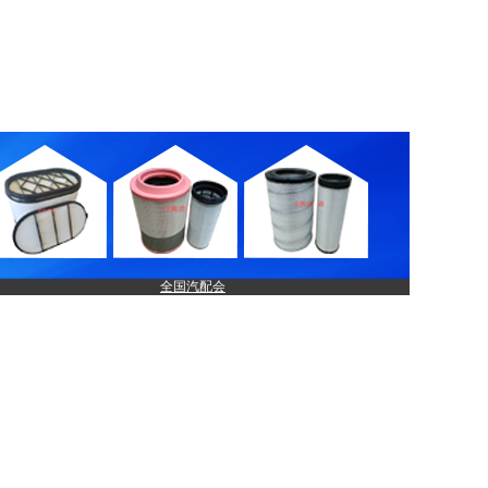
全国汽配会