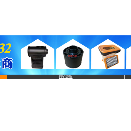
EPC查询