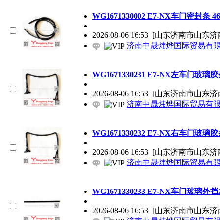
WG1671330002 E7-NX车门密封条 46×4
2026-08-06 16:53
[山东济南市山东济
济南中晟炜烨国际贸易有
WG1671330231 E7-NX左车门玻璃胶条 7
2026-08-06 16:53
[山东济南市山东济
济南中晟炜烨国际贸易有
WG1671330232 E7-NX右车门玻璃胶条 7
2026-08-06 16:53
[山东济南市山东济
济南中晟炜烨国际贸易有
WG1671330233 E7-NX车门玻璃外挡水条
2026-08-06 16:53
[山东济南市山东济