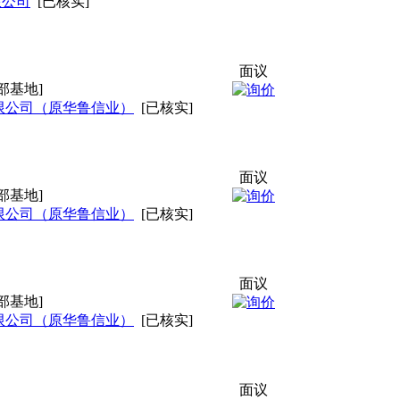
限公司
[已核实]
面议
部基地]
限公司（原华鲁信业）
[已核实]
面议
部基地]
限公司（原华鲁信业）
[已核实]
面议
部基地]
限公司（原华鲁信业）
[已核实]
面议