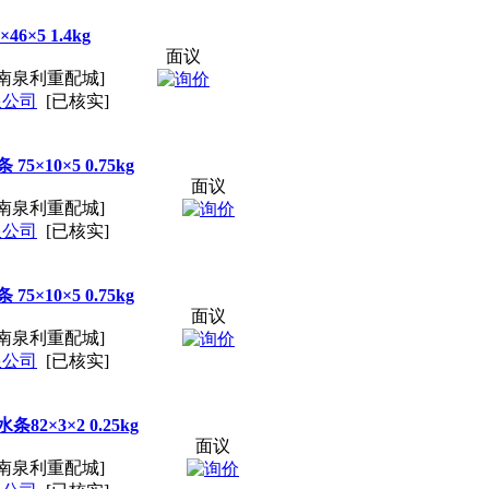
6×5 1.4kg
面议
南泉利重配城]
限公司
[已核实]
5×10×5 0.75kg
面议
南泉利重配城]
限公司
[已核实]
5×10×5 0.75kg
面议
南泉利重配城]
限公司
[已核实]
82×3×2 0.25kg
面议
南泉利重配城]