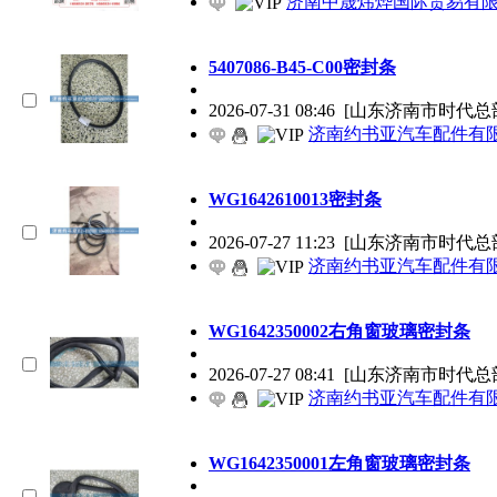
济南中晟炜烨国际贸易有
5407086-B45-C00密封条
2026-07-31 08:46
[山东济南市时代总
济南约书亚汽车配件有
WG1642610013密封条
2026-07-27 11:23
[山东济南市时代总
济南约书亚汽车配件有
WG1642350002右角窗玻璃密封条
2026-07-27 08:41
[山东济南市时代总
济南约书亚汽车配件有
WG1642350001左角窗玻璃密封条