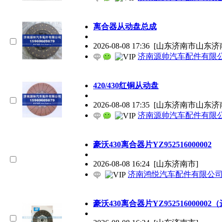
离合器从动盘总成
2026-08-08 17:36
[山东济南市山东济
济南源帅汽车配件有限
420/430红铜从动盘
2026-08-08 17:35
[山东济南市山东济
济南源帅汽车配件有限
豪沃430离合器片YZ952516000002
2026-08-08 16:24
[山东济南市]
济南鸿悦汽车配件有限公
豪沃430离合器片YZ952516000002