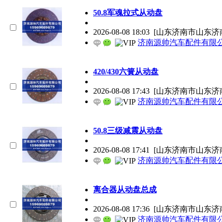
50.8军魂拉式从动盘
2026-08-08 18:03
[山东济南市山东济
济南源帅汽车配件有限
420/430六簧从动盘
2026-08-08 17:43
[山东济南市山东济
济南源帅汽车配件有限
50.8三级减震从动盘
2026-08-08 17:41
[山东济南市山东济
济南源帅汽车配件有限
离合器从动盘总成
2026-08-08 17:36
[山东济南市山东济
济南源帅汽车配件有限