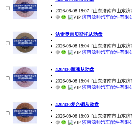
2026-08-08 18:07
[山东济南市山东济
济南源帅汽车配件有限
法雷奥雷贝斯托从动盘
2026-08-08 18:04
[山东济南市山东济
济南源帅汽车配件有限
420/430军魂从动盘
2026-08-08 18:04
[山东济南市山东济
济南源帅汽车配件有限
420/430复合铜从动盘
2026-08-08 18:03
[山东济南市山东济
济南源帅汽车配件有限