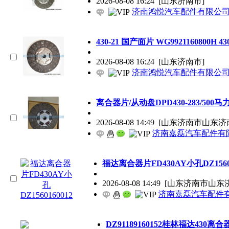
2026-08-08 16:24
[山东济南市]
济南鸿悦汽车配件有限公
430-21 国产面片 WG9921160800H 430
2026-08-08 16:24
[山东济南市]
济南鸿悦汽车配件有限公
离合器片/从动盘DPD430-283/500马
2026-08-08 14:49
[山东济南市山东济
济南嘉磊汽车配件有限
福达离合器片FD430AY小孔DZ156016
2026-08-08 14:49
[山东济南市山东济
济南嘉磊汽车配件有限
DZ91189160152桂林福达430离合器片4