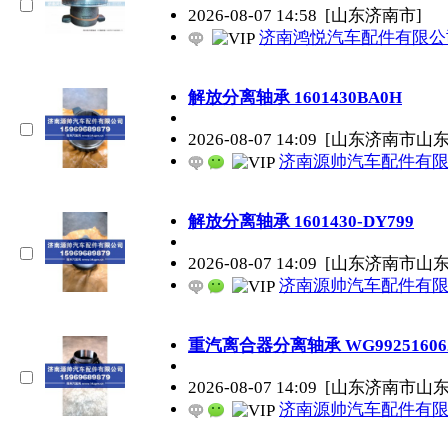
2026-08-07 14:58
[山东济南市]
济南鸿悦汽车配件有限公
解放分离轴承 1601430BA0H
2026-08-07 14:09
[山东济南市山
济南源帅汽车配件有
解放分离轴承 1601430-DY799
2026-08-07 14:09
[山东济南市山
济南源帅汽车配件有
重汽离合器分离轴承 WG99251606
2026-08-07 14:09
[山东济南市山
济南源帅汽车配件有