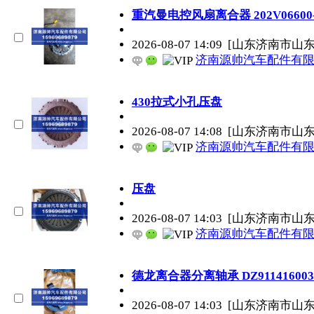
重汽曼电控风扇离合器 202V06600-
2026-08-07 14:09
[山东济南市山
济南源帅汽车配件有
430拉式小孔压盘
2026-08-07 14:08
[山东济南市山
济南源帅汽车配件有
压盘
2026-08-07 14:03
[山东济南市山
济南源帅汽车配件有
德龙离合器分离轴承 DZ911416003
2026-08-07 14:03
[山东济南市山