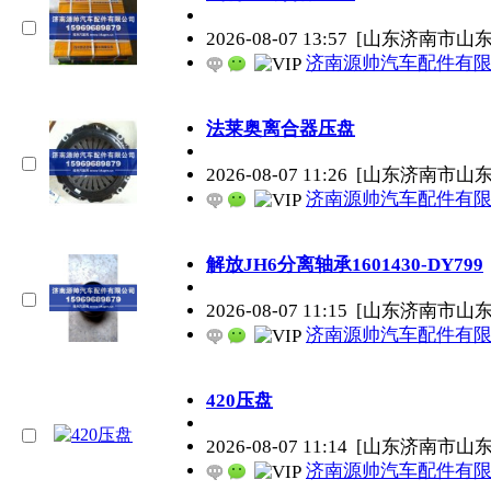
2026-08-07 13:57
[山东济南市山
济南源帅汽车配件有
法莱奥离合器压盘
2026-08-07 11:26
[山东济南市山
济南源帅汽车配件有
解放JH6分离轴承1601430-DY799
2026-08-07 11:15
[山东济南市山
济南源帅汽车配件有
420压盘
2026-08-07 11:14
[山东济南市山
济南源帅汽车配件有