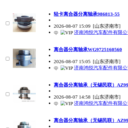
轻卡离合器分离轴承986813-55
2026-08-07 15:09
[山东济南市]
济南鸿悦汽车配件有限公
离合器分离轴承WG9725160560
2026-08-07 15:05
[山东济南市]
济南鸿悦汽车配件有限公
离合器分离轴承（无锡民联）AZ9925
2026-08-07 14:58
[山东济南市]
济南鸿悦汽车配件有限公
离合器分离轴承（无锡民联）AZ99211