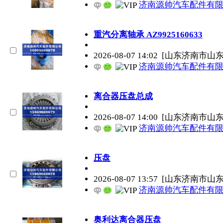
济南源帅汽车配件有
重汽分离轴承 AZ9925160633
2026-08-07 14:02
[山东济南市山
济南源帅汽车配件有
离合器压盘总成
2026-08-07 14:00
[山东济南市山
济南源帅汽车配件有
压盘
2026-08-07 13:57
[山东济南市山
济南源帅汽车配件有
奥利达离合器压盘