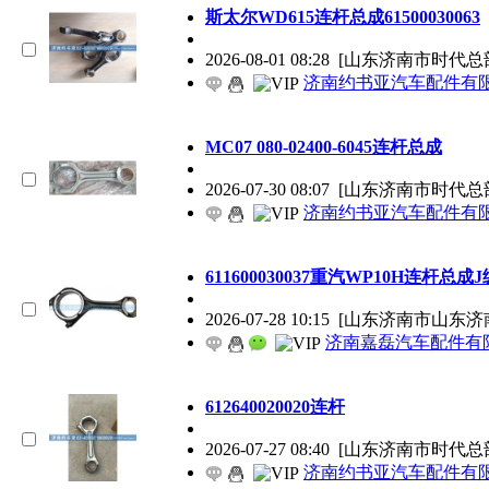
斯太尔WD615连杆总成61500030063
2026-08-01 08:28
[山东济南市时代总
济南约书亚汽车配件有
MC07 080-02400-6045连杆总成
2026-07-30 08:07
[山东济南市时代总
济南约书亚汽车配件有
611600030037重汽WP10H连杆总成J
2026-07-28 10:15
[山东济南市山东济
济南嘉磊汽车配件有限
612640020020连杆
2026-07-27 08:40
[山东济南市时代总
济南约书亚汽车配件有