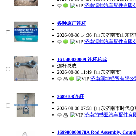
济南源帅汽车配件有限
各种原厂连杆
2026-08-08 14:36
[山东济南市山东济
济南源帅汽车配件有限
161500030009 连杆总成
连杆总成
2026-08-08 11:49
[山东济南市]
济南颂坤经贸有限公
3689108连杆
2026-08-08 07:58
[山东济南市时代总
济南约书亚汽车配件有
169900000078A Rod Assembly, Coupl