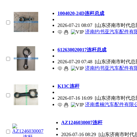
1004020-24D连杆总成
2026-07-21 08:07
[山东济南市时代总
济南约书亚汽车配件有
612630020017连杆总成
2026-07-20 07:48
[山东济南市时代总
济南约书亚汽车配件有
K13C连杆
2026-07-16 16:09
[山东济南市时代总
济南翥楠汽车配件有限
AZ1246030007连杆
2026-07-16 08:29
[山东济南市时代