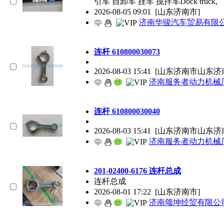
引车 自卸车 挂车 搅拌车Dock truck,
2026-08-05 09:01
[山东济南市]
济南华骏汽车贸易有限
连杆 610800030073
2026-08-03 15:41
[山东济南市山东济
济南服务者动力机械
连杆 610800030040
2026-08-03 15:41
[山东济南市山东济
济南服务者动力机械
201-02400-6176 连杆总成
连杆总成
2026-08-01 17:22
[山东济南市]
济南颂坤经贸有限公