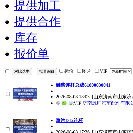
提供加工
提供合作
库存
报价单
标价
图片
VIP
潍柴连杆总成61800030041
2026-08-08 18:03
[山东济南市山东济
济南源帅汽车配件有限
重汽D12连杆
2026-08-08 17:36
[山东济南市山东济