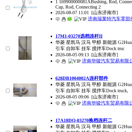
1 169900000081ABushing, Rod, Connec
Cap, Rod, Connecting 2
2026-08-07 11:01
[山东济南市]
济南瑞莱特汽车零部
17M1-03270选档连杆II
​华菱 星凯马 汉马 甲醇 新能源 G2Hualingx
引车 自卸车 挂车 搅拌车Dock truc
2026-08-05 09:13
[山东济南市]
济南华骏汽车贸易有限
628DB1004002A连杆部件
华菱 星凯马 汉马 甲醇 新能源 G2Hualingxi
引车 自卸车 挂车 搅拌车Dock truck,
2026-08-05 09:06
[山东济南市]
济南华骏汽车贸易有限
17A18DQ-03270换档连杆二
华菱 星凯马 汉马 甲醇 新能源 G2Hualingxi