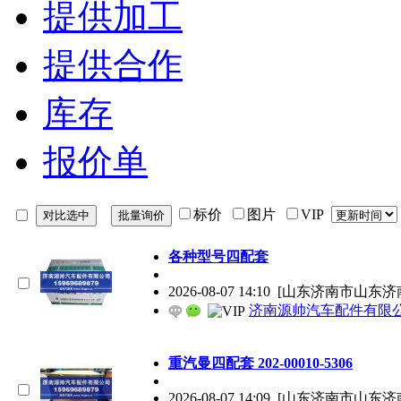
提供加工
提供合作
库存
报价单
标价
图片
VIP
各种型号四配套
2026-08-07 14:10
[山东济南市山东济
济南源帅汽车配件有限
重汽曼四配套 202-00010-5306
2026-08-07 14:09
[山东济南市山东济