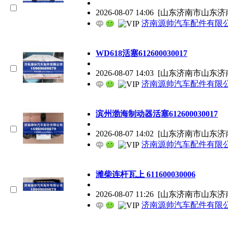
2026-08-07 14:06
[山东济南市山东济
济南源帅汽车配件有限
WD618活塞612600030017
2026-08-07 14:03
[山东济南市山东济
济南源帅汽车配件有限
滨州渤海制动器活塞612600030017
2026-08-07 14:02
[山东济南市山东济
济南源帅汽车配件有限
潍柴连杆瓦上 611600030006
2026-08-07 11:26
[山东济南市山东济
济南源帅汽车配件有限