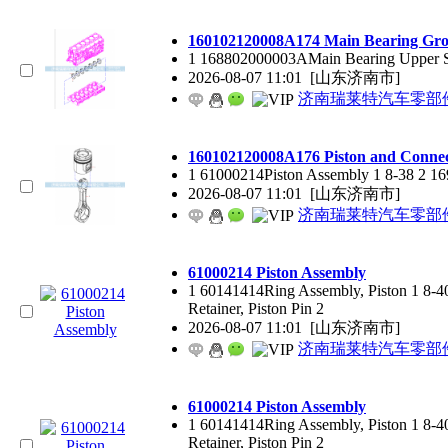
160102120008A174 Main Bearing Gr
1 168802000003AMain Bearing Upper S
2026-08-07 11:01
[山东济南市]
济南瑞莱特汽车零部
160102120008A176 Piston and Conne
1 61000214Piston Assembly 1 8-38 2 1
2026-08-07 11:01
[山东济南市]
济南瑞莱特汽车零部
61000214 Piston Assembly
1 60141414Ring Assembly, Piston 1 8-40
Retainer, Piston Pin 2
2026-08-07 11:01
[山东济南市]
济南瑞莱特汽车零部
61000214 Piston Assembly
1 60141414Ring Assembly, Piston 1 8-40
Retainer, Piston Pin 2