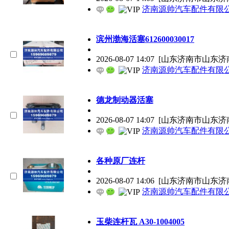
济南源帅汽车配件有限
滨州渤海活塞612600030017
2026-08-07 14:07
[山东济南市山东济
济南源帅汽车配件有限
德龙制动器活塞
2026-08-07 14:07
[山东济南市山东济
济南源帅汽车配件有限
各种原厂连杆
2026-08-07 14:06
[山东济南市山东济
济南源帅汽车配件有限
玉柴连杆瓦 A30-1004005