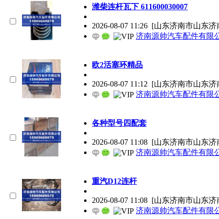
潍柴连杆瓦下 611600030007
2026-08-07 11:26
[山东济南市山东济
济南源帅汽车配件有限
欧2活塞环精品
2026-08-07 11:12
[山东济南市山东济
济南源帅汽车配件有限
各种型号四配套
2026-08-07 11:08
[山东济南市山东济
济南源帅汽车配件有限
重汽D12连杆
2026-08-07 11:08
[山东济南市山东济
济南源帅汽车配件有限