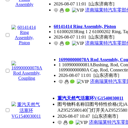
2026-08-07 11:01
[山东济南市]
济南瑞莱特汽车零部
60141414 Ring Assembly, Piston
1 61000203Ring 1 2 61000202 Ring, Tap
2026-08-07 11:01
[山东济南市]
济南瑞莱特汽车零部
169900000078A Rod Assembly, Coupl
1 169900000081ABushing, Rod, Connec
Cap, Rod, Connecting 2
2026-08-07 11:01
[山东济南市]
济南瑞莱特汽车零部
重汽天然气活塞环VG1540030011
图号物料名称旧图号特性价格(元)AZ94
AZ9525580140门灯开关AZ9525580
2026-08-07 10:47
[山东济南市]
济南瑞莱特汽车零