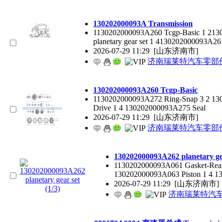
130202000093A Transmission
1130202000093A260 Tcgp-Basic 1 21
planetary gear set 1 4130202000093A26
2026-07-29 11:29
[山东济南市]
济南瑞莱特汽车零部
130202000093A260 Tcgp-Basic
1130202000093A272 Ring-Snap 3 2 130
Drive 1 4 130202000093A275 Seal
2026-07-29 11:29
[山东济南市]
济南瑞莱特汽车零部
130202000093A262 planetary gear set 
1130202000093A061 Gasket-Rearhsg 1
Piston 1 4 130202000093A064 Ri
2026-07-29 11:29
[山东济南市]
济南瑞莱特汽车零部