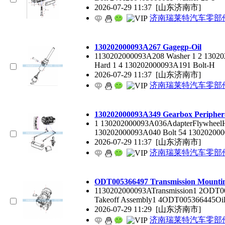
2026-07-29 11:37
[山东济南市]
济南瑞莱特汽车零部
130202000093A267 Gagegp-Oil
1130202000093A208 Washer 1 2 13020
Hard 1 4 130202000093A191 Bolt-H
2026-07-29 11:37
[山东济南市]
济南瑞莱特汽车零部
130202000093A349 Gearbox Peripher
1 130202000093A036AdapterFlywheelH
130202000093A040 Bolt 54 130202000
2026-07-29 11:37
[山东济南市]
济南瑞莱特汽车零部
ODT005366497 Transmission Mounti
1130202000093ATransmission1 2ODT0
Takeoff Assembly1 4ODT005366445Oi
2026-07-29 11:29
[山东济南市]
济南瑞莱特汽车零部