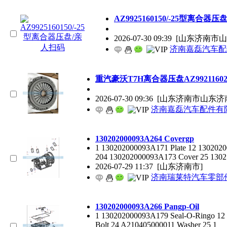
AZ9925160150/-25型离合器压盘/亲
2026-07-30 09:39
[山东济南市山东济
济南嘉磊汽车配件有限
重汽豪沃T7H离合器压盘AZ99211602
2026-07-30 09:36
[山东济南市山东济
济南嘉磊汽车配件有限
130202000093A264 Covergp
1 130202000093A171 Plate 12 130202
204 130202000093A173 Cover 25 1302
2026-07-29 11:37
[山东济南市]
济南瑞莱特汽车零部
130202000093A266 Pangp-Oil
1 130202000093A179 Seal-O-Ringo 12
Bolt 24 A210405000011 Washer 25 1