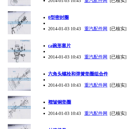
2014-01-03 10:43
重汽配件网
[已核实]
0型密封圈
2014-01-03 10:43
重汽配件网
[已核实]
ca碗形塞片
2014-01-03 10:43
重汽配件网
[已核实]
六角头螺栓和弹簧垫圈组合件
2014-01-03 10:43
重汽配件网
[已核实]
褶皱铜垫圈
2014-01-03 10:43
重汽配件网
[已核实]