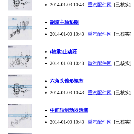
2014-01-03 10:43
重汽配件网
[已核实]
副箱主轴垫圈
2014-01-03 10:43
重汽配件网
[已核实]
(轴承)止动环
2014-01-03 10:43
重汽配件网
[已核实]
六角头锥形螺塞
2014-01-03 10:43
重汽配件网
[已核实]
中间轴制动器活塞
2014-01-03 10:43
重汽配件网
[已核实]