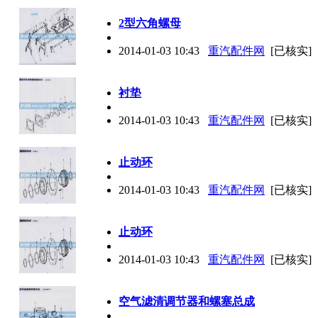
2型六角螺母
2014-01-03 10:43
重汽配件网
[已核实]
衬垫
2014-01-03 10:43
重汽配件网
[已核实]
止动环
2014-01-03 10:43
重汽配件网
[已核实]
止动环
2014-01-03 10:43
重汽配件网
[已核实]
空气滤清调节器和螺塞总成