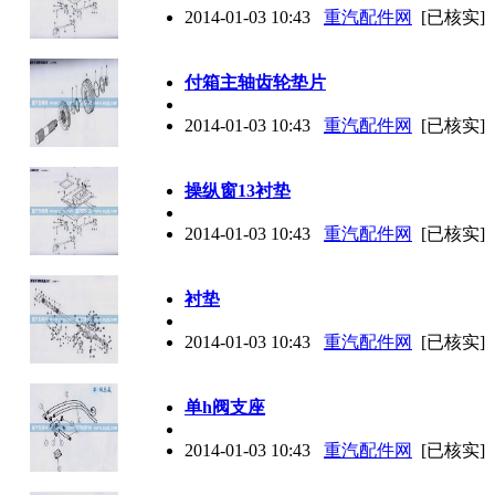
2014-01-03 10:43
重汽配件网
[已核实]
付箱主轴齿轮垫片
2014-01-03 10:43
重汽配件网
[已核实]
操纵窗13衬垫
2014-01-03 10:43
重汽配件网
[已核实]
衬垫
2014-01-03 10:43
重汽配件网
[已核实]
单h阀支座
2014-01-03 10:43
重汽配件网
[已核实]