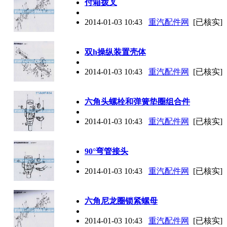
付箱拨叉
2014-01-03 10:43
重汽配件网
[已核实]
双h操纵装置壳体
2014-01-03 10:43
重汽配件网
[已核实]
六角头螺栓和弹簧垫圈组合件
2014-01-03 10:43
重汽配件网
[已核实]
90°弯管接头
2014-01-03 10:43
重汽配件网
[已核实]
六角尼龙圈锁紧螺母
2014-01-03 10:43
重汽配件网
[已核实]