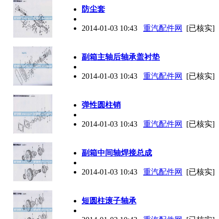
防尘套
2014-01-03 10:43
重汽配件网
[已核实]
副箱主轴后轴承盖衬垫
2014-01-03 10:43
重汽配件网
[已核实]
弹性圆柱销
2014-01-03 10:43
重汽配件网
[已核实]
副箱中间轴焊接总成
2014-01-03 10:43
重汽配件网
[已核实]
短圆柱滚子轴承