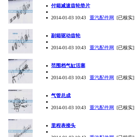
付箱减速齿轮垫片
2014-01-03 10:43
重汽配件网
[已核实]
副箱驱动齿轮
2014-01-03 10:43
重汽配件网
[已核实]
范围档气缸活塞
2014-01-03 10:43
重汽配件网
[已核实]
气管总成
2014-01-03 10:43
重汽配件网
[已核实]
里程表接头