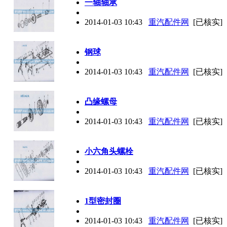
一轴轴承
2014-01-03 10:43
重汽配件网
[已核实]
钢球
2014-01-03 10:43
重汽配件网
[已核实]
凸缘螺母
2014-01-03 10:43
重汽配件网
[已核实]
小六角头螺栓
2014-01-03 10:43
重汽配件网
[已核实]
1型密封圈
2014-01-03 10:43
重汽配件网
[已核实]