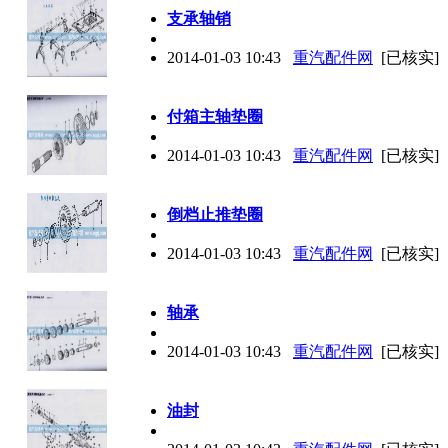
支承轴销
2014-01-03 10:43
重汽配件网
[已核实]
付箱主轴垫圈
2014-01-03 10:43
重汽配件网
[已核实]
倒档止推垫圈
2014-01-03 10:43
重汽配件网
[已核实]
轴承
2014-01-03 10:43
重汽配件网
[已核实]
油封