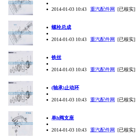
2014-01-03 10:43
重汽配件网
[已核实]
螺栓总成
2014-01-03 10:43
重汽配件网
[已核实]
铁丝
2014-01-03 10:43
重汽配件网
[已核实]
(轴承)止动环
2014-01-03 10:43
重汽配件网
[已核实]
单h阀支座
2014-01-03 10:43
重汽配件网
[已核实]