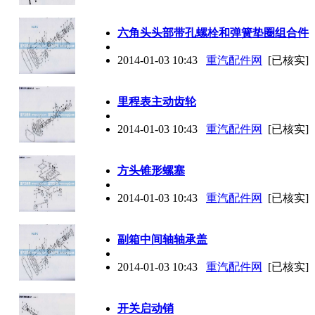
六角头头部带孔螺栓和弹簧垫圈组合件
2014-01-03 10:43
重汽配件网
[已核实]
里程表主动齿轮
2014-01-03 10:43
重汽配件网
[已核实]
方头锥形螺塞
2014-01-03 10:43
重汽配件网
[已核实]
副箱中间轴轴承盖
2014-01-03 10:43
重汽配件网
[已核实]
开关启动销