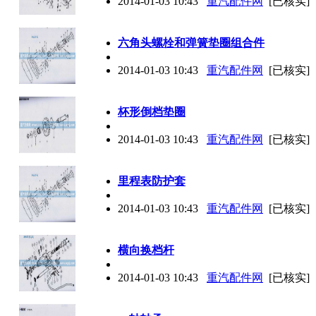
2014-01-03 10:43
重汽配件网
[已核实]
六角头螺栓和弹簧垫圈组合件
2014-01-03 10:43
重汽配件网
[已核实]
杯形倒档垫圈
2014-01-03 10:43
重汽配件网
[已核实]
里程表防护套
2014-01-03 10:43
重汽配件网
[已核实]
横向换档杆
2014-01-03 10:43
重汽配件网
[已核实]