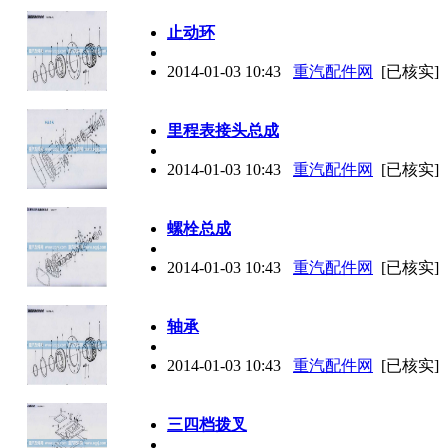
止动环
2014-01-03 10:43
重汽配件网
[已核实]
里程表接头总成
2014-01-03 10:43
重汽配件网
[已核实]
螺栓总成
2014-01-03 10:43
重汽配件网
[已核实]
轴承
2014-01-03 10:43
重汽配件网
[已核实]
三四档拨叉