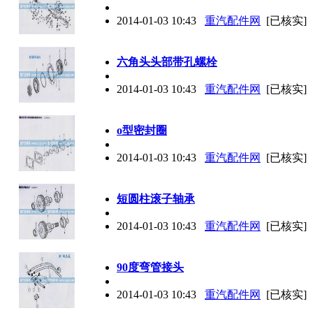
2014-01-03 10:43
重汽配件网
[已核实]
六角头头部带孔螺栓
2014-01-03 10:43
重汽配件网
[已核实]
o型密封圈
2014-01-03 10:43
重汽配件网
[已核实]
短圆柱滚子轴承
2014-01-03 10:43
重汽配件网
[已核实]
90度弯管接头
2014-01-03 10:43
重汽配件网
[已核实]