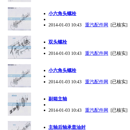
小六角头螺栓
2014-01-03 10:43
重汽配件网
[已核实]
双头螺栓
2014-01-03 10:43
重汽配件网
[已核实]
小六角头螺栓
2014-01-03 10:43
重汽配件网
[已核实]
副箱主轴
2014-01-03 10:43
重汽配件网
[已核实]
主轴后轴承盖油封