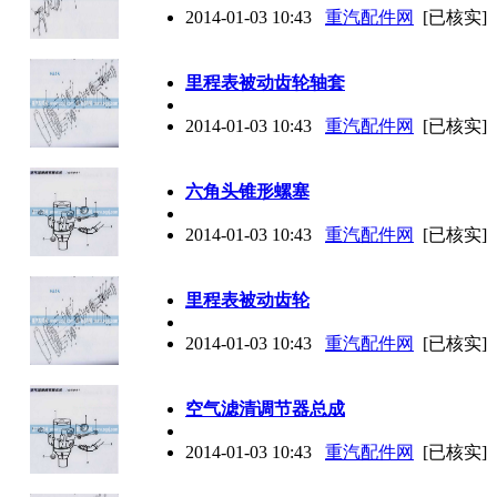
2014-01-03 10:43
重汽配件网
[已核实]
里程表被动齿轮轴套
2014-01-03 10:43
重汽配件网
[已核实]
六角头锥形螺塞
2014-01-03 10:43
重汽配件网
[已核实]
里程表被动齿轮
2014-01-03 10:43
重汽配件网
[已核实]
空气滤清调节器总成
2014-01-03 10:43
重汽配件网
[已核实]