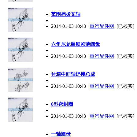
范围档拨叉轴
2014-01-03 10:43
重汽配件网
[已核实]
六角尼龙墨锁紧薄螺母
2014-01-03 10:43
重汽配件网
[已核实]
付箱中间轴焊接总成
2014-01-03 10:43
重汽配件网
[已核实]
0型密封圈
2014-01-03 10:43
重汽配件网
[已核实]
一轴螺母