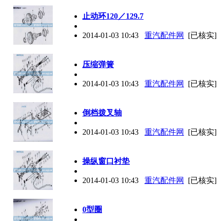
止动环120／129.7
2014-01-03 10:43
重汽配件网
[已核实]
压缩弹簧
2014-01-03 10:43
重汽配件网
[已核实]
倒档拨叉轴
2014-01-03 10:43
重汽配件网
[已核实]
操纵窗口衬垫
2014-01-03 10:43
重汽配件网
[已核实]
0型圈