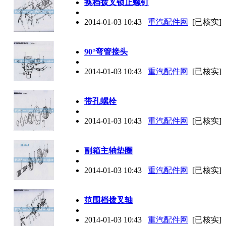
换档拨叉锁止螺钉
2014-01-03 10:43
重汽配件网
[已核实]
90°弯管接头
2014-01-03 10:43
重汽配件网
[已核实]
带孔螺栓
2014-01-03 10:43
重汽配件网
[已核实]
副箱主轴垫圈
2014-01-03 10:43
重汽配件网
[已核实]
范围档拨叉轴
2014-01-03 10:43
重汽配件网
[已核实]