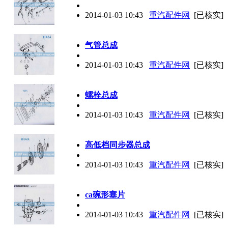
2014-01-03 10:43
重汽配件网
[已核实]
气管总成
2014-01-03 10:43
重汽配件网
[已核实]
螺栓总成
2014-01-03 10:43
重汽配件网
[已核实]
高低档同步器总成
2014-01-03 10:43
重汽配件网
[已核实]
ca碗形塞片
2014-01-03 10:43
重汽配件网
[已核实]