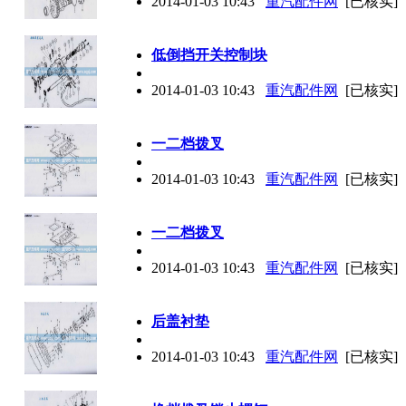
2014-01-03 10:43
重汽配件网
[已核实]
低倒挡开关控制块
2014-01-03 10:43
重汽配件网
[已核实]
一二档拨叉
2014-01-03 10:43
重汽配件网
[已核实]
一二档拨叉
2014-01-03 10:43
重汽配件网
[已核实]
后盖衬垫
2014-01-03 10:43
重汽配件网
[已核实]