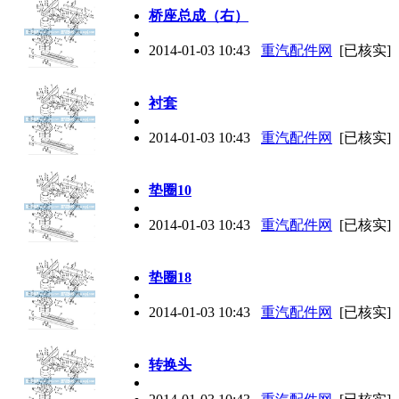
桥座总成（右）
2014-01-03 10:43
重汽配件网
[已核实]
衬套
2014-01-03 10:43
重汽配件网
[已核实]
垫圈10
2014-01-03 10:43
重汽配件网
[已核实]
垫圈18
2014-01-03 10:43
重汽配件网
[已核实]
转换头