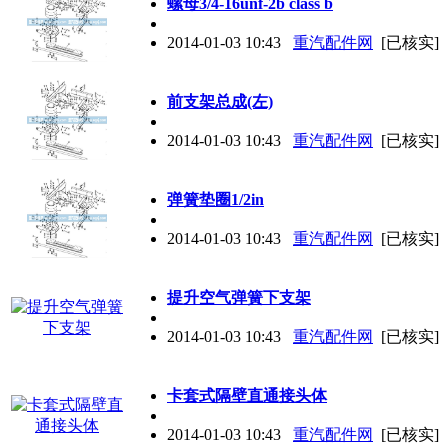
螺母3/4-16unf-2b class b
2014-01-03 10:43
重汽配件网
[已核实]
前支架总成(左)
2014-01-03 10:43
重汽配件网
[已核实]
弹簧垫圈1/2in
2014-01-03 10:43
重汽配件网
[已核实]
提升空气弹簧下支架
2014-01-03 10:43
重汽配件网
[已核实]
卡套式隔壁直通接头体
2014-01-03 10:43
重汽配件网
[已核实]