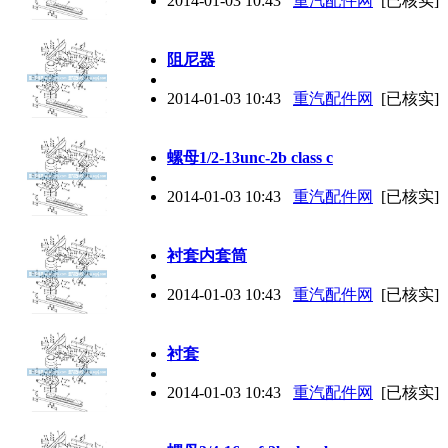
2014-01-03 10:43
重汽配件网
[已核实]
阻尼器
2014-01-03 10:43
重汽配件网
[已核实]
螺母1/2-13unc-2b class c
2014-01-03 10:43
重汽配件网
[已核实]
衬套内套筒
2014-01-03 10:43
重汽配件网
[已核实]
衬套
2014-01-03 10:43
重汽配件网
[已核实]