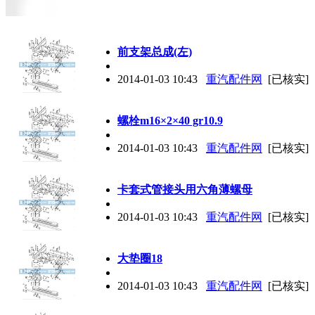
前支架总成(左)
2014-01-03 10:43
重汽配件网
[已核实]
螺栓m16×2×40 gr10.9
2014-01-03 10:43
重汽配件网
[已核实]
卡套式管接头用六角薄螺母
2014-01-03 10:43
重汽配件网
[已核实]
大垫圈18
2014-01-03 10:43
重汽配件网
[已核实]