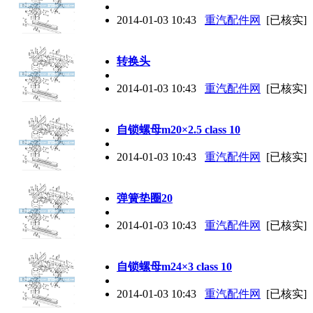
2014-01-03 10:43
重汽配件网
[已核实]
转换头
2014-01-03 10:43
重汽配件网
[已核实]
自锁螺母m20×2.5 class 10
2014-01-03 10:43
重汽配件网
[已核实]
弹簧垫圈20
2014-01-03 10:43
重汽配件网
[已核实]
自锁螺母m24×3 class 10
2014-01-03 10:43
重汽配件网
[已核实]