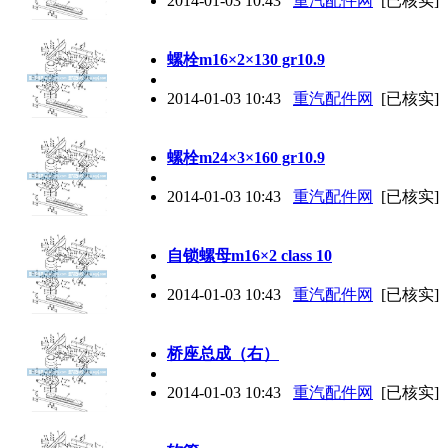
2014-01-03 10:43
重汽配件网
[已核实]
螺栓m16×2×130 gr10.9
2014-01-03 10:43
重汽配件网
[已核实]
螺栓m24×3×160 gr10.9
2014-01-03 10:43
重汽配件网
[已核实]
自锁螺母m16×2 class 10
2014-01-03 10:43
重汽配件网
[已核实]
桥座总成（右）
2014-01-03 10:43
重汽配件网
[已核实]