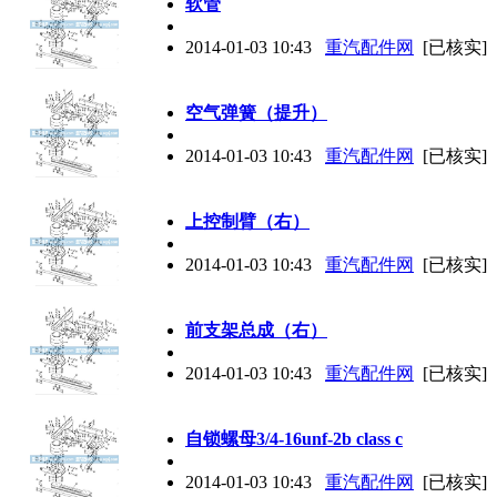
软管
2014-01-03 10:43
重汽配件网
[已核实]
空气弹簧（提升）
2014-01-03 10:43
重汽配件网
[已核实]
上控制臂（右）
2014-01-03 10:43
重汽配件网
[已核实]
前支架总成（右）
2014-01-03 10:43
重汽配件网
[已核实]
自锁螺母3/4-16unf-2b class c
2014-01-03 10:43
重汽配件网
[已核实]