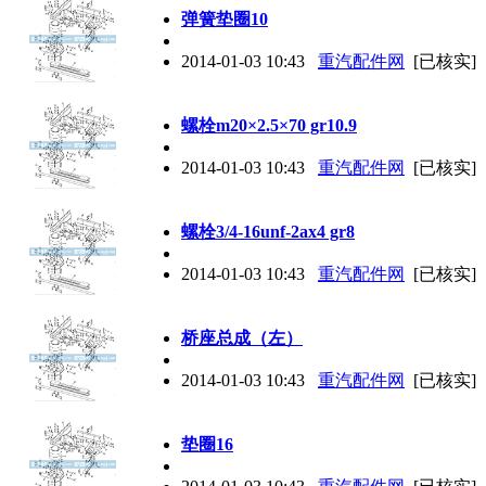
弹簧垫圈10
2014-01-03 10:43
重汽配件网
[已核实]
螺栓m20×2.5×70 gr10.9
2014-01-03 10:43
重汽配件网
[已核实]
螺栓3/4-16unf-2ax4 gr8
2014-01-03 10:43
重汽配件网
[已核实]
桥座总成（左）
2014-01-03 10:43
重汽配件网
[已核实]
垫圈16