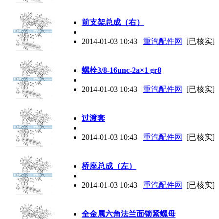
前支架总成（右）
2014-01-03 10:43
重汽配件网
[已核实]
螺栓3/8-16unc-2a×1 gr8
2014-01-03 10:43
重汽配件网
[已核实]
过渡套
2014-01-03 10:43
重汽配件网
[已核实]
桥座总成（左）
2014-01-03 10:43
重汽配件网
[已核实]
全金属六角法兰面锁紧螺母