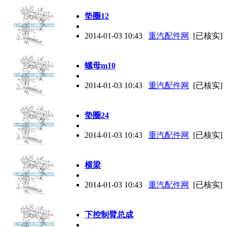
垫圈12
2014-01-03 10:43
重汽配件网
[已核实]
螺母m10
2014-01-03 10:43
重汽配件网
[已核实]
垫圈24
2014-01-03 10:43
重汽配件网
[已核实]
横梁
2014-01-03 10:43
重汽配件网
[已核实]
下控制臂总成