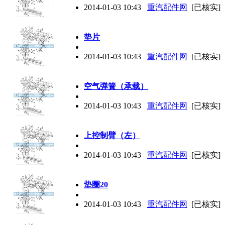
2014-01-03 10:43
重汽配件网
[已核实]
垫片
2014-01-03 10:43
重汽配件网
[已核实]
空气弹簧（承载）
2014-01-03 10:43
重汽配件网
[已核实]
上控制臂（左）
2014-01-03 10:43
重汽配件网
[已核实]
垫圈20
2014-01-03 10:43
重汽配件网
[已核实]