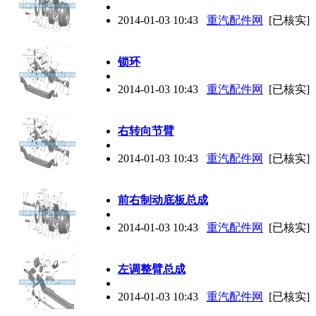
2014-01-03 10:43
重汽配件网
[已核实]
锁环
2014-01-03 10:43
重汽配件网
[已核实]
右转向节臂
2014-01-03 10:43
重汽配件网
[已核实]
前右制动底板总成
2014-01-03 10:43
重汽配件网
[已核实]
左调整臂总成
2014-01-03 10:43
重汽配件网
[已核实]