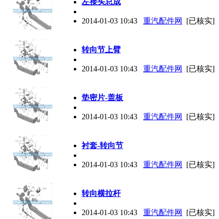
左接头总成
2014-01-03 10:43
重汽配件网
[已核实]
转向节上臂
2014-01-03 10:43
重汽配件网
[已核实]
垫密片-盖板
2014-01-03 10:43
重汽配件网
[已核实]
衬套-转向节
2014-01-03 10:43
重汽配件网
[已核实]
转向横拉杆
2014-01-03 10:43
重汽配件网
[已核实]