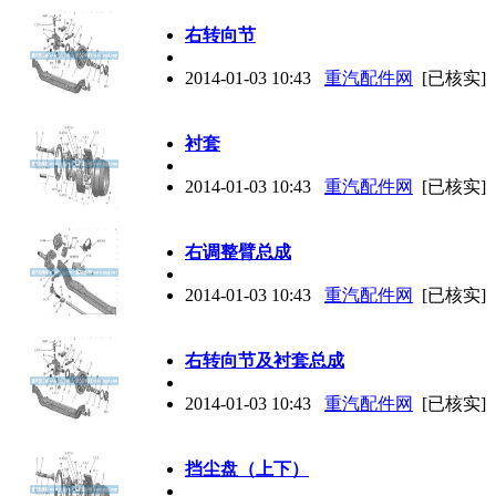
右转向节
2014-01-03 10:43
重汽配件网
[已核实]
衬套
2014-01-03 10:43
重汽配件网
[已核实]
右调整臂总成
2014-01-03 10:43
重汽配件网
[已核实]
右转向节及衬套总成
2014-01-03 10:43
重汽配件网
[已核实]
挡尘盘（上下）