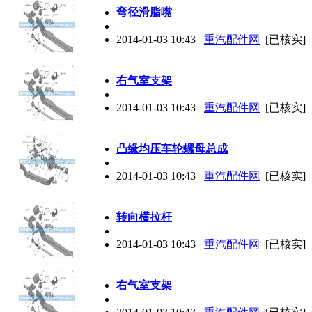
弯径滑脂嘴
2014-01-03 10:43
重汽配件网
[已核实]
右气室支架
2014-01-03 10:43
重汽配件网
[已核实]
凸缘均压车轮螺母总成
2014-01-03 10:43
重汽配件网
[已核实]
转向横拉杆
2014-01-03 10:43
重汽配件网
[已核实]
右气室支架