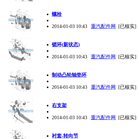
螺栓
2014-01-03 10:43
重汽配件网
[已核实]
锁环(新状态)
2014-01-03 10:43
重汽配件网
[已核实]
制动凸轮轴垫环
2014-01-03 10:43
重汽配件网
[已核实]
右支架
2014-01-03 10:43
重汽配件网
[已核实]
衬套-转向节