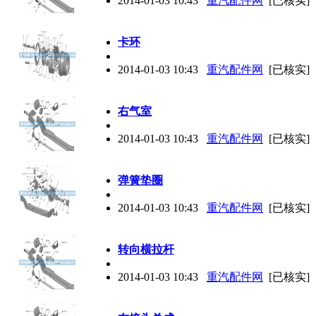
2014-01-03 10:43
重汽配件网
[已核实]
卡环
2014-01-03 10:43
重汽配件网
[已核实]
右气室
2014-01-03 10:43
重汽配件网
[已核实]
弹簧垫圈
2014-01-03 10:43
重汽配件网
[已核实]
转向横拉杆
2014-01-03 10:43
重汽配件网
[已核实]