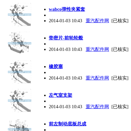
wabco弹性夹紧套
2014-01-03 10:43
重汽配件网
[已核实]
垫密片-前轮轮毂
2014-01-03 10:43
重汽配件网
[已核实]
橡胶塞
2014-01-03 10:43
重汽配件网
[已核实]
左气室支架
2014-01-03 10:43
重汽配件网
[已核实]
前左制动底板总成