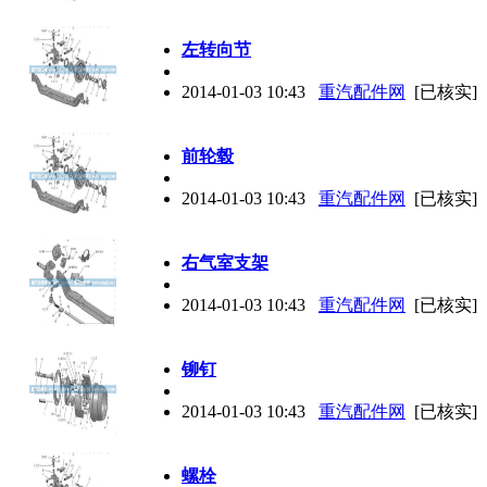
左转向节
2014-01-03 10:43
重汽配件网
[已核实]
前轮毂
2014-01-03 10:43
重汽配件网
[已核实]
右气室支架
2014-01-03 10:43
重汽配件网
[已核实]
铆钉
2014-01-03 10:43
重汽配件网
[已核实]
螺栓