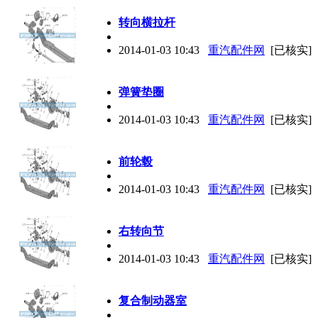
转向横拉杆
2014-01-03 10:43
重汽配件网
[已核实]
弹簧垫圈
2014-01-03 10:43
重汽配件网
[已核实]
前轮毂
2014-01-03 10:43
重汽配件网
[已核实]
右转向节
2014-01-03 10:43
重汽配件网
[已核实]
复合制动器室