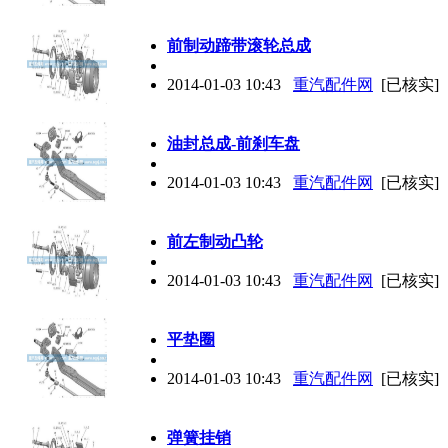
前制动蹄带滚轮总成
2014-01-03 10:43
重汽配件网
[已核实]
油封总成-前刹车盘
2014-01-03 10:43
重汽配件网
[已核实]
前左制动凸轮
2014-01-03 10:43
重汽配件网
[已核实]
平垫圈
2014-01-03 10:43
重汽配件网
[已核实]
弹簧挂销