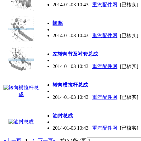
2014-01-03 10:43
重汽配件网
[已核实]
螺塞
2014-01-03 10:43
重汽配件网
[已核实]
左转向节及衬套总成
2014-01-03 10:43
重汽配件网
[已核实]
转向横拉杆总成
2014-01-03 10:43
重汽配件网
[已核实]
油封总成
2014-01-03 10:43
重汽配件网
[已核实]
«上一页
1
2
下一页»
共152条/2页