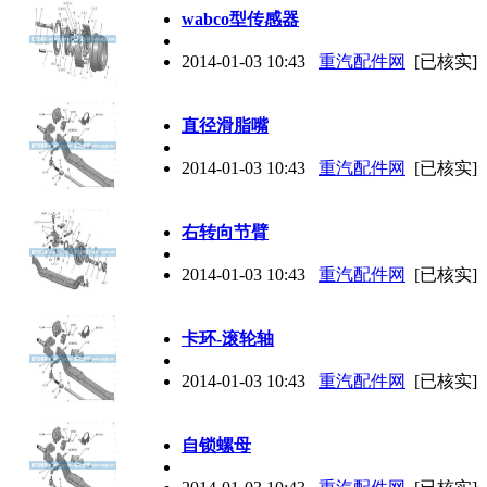
wabco型传感器
2014-01-03 10:43
重汽配件网
[已核实]
直径滑脂嘴
2014-01-03 10:43
重汽配件网
[已核实]
右转向节臂
2014-01-03 10:43
重汽配件网
[已核实]
卡环-滚轮轴
2014-01-03 10:43
重汽配件网
[已核实]
自锁螺母