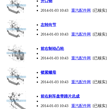
开口销
2014-01-03 10:43
重汽配件网
[已核实]
左转向节
2014-01-03 10:43
重汽配件网
[已核实]
前右制动凸轮
2014-01-03 10:43
重汽配件网
[已核实]
锁紧螺母
2014-01-03 10:43
重汽配件网
[已核实]
前右刹车盘带蹄片总成
2014-01-03 10:43
重汽配件网
[已核实]