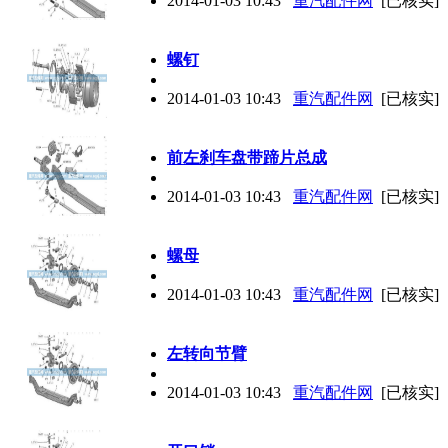
2014-01-03 10:43
重汽配件网
[已核实]
螺钉
2014-01-03 10:43
重汽配件网
[已核实]
前左刹车盘带蹄片总成
2014-01-03 10:43
重汽配件网
[已核实]
螺母
2014-01-03 10:43
重汽配件网
[已核实]
左转向节臂
2014-01-03 10:43
重汽配件网
[已核实]