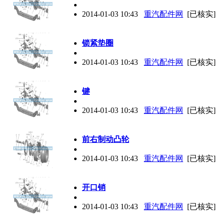
2014-01-03 10:43
重汽配件网
[已核实]
锁紧垫圈
2014-01-03 10:43
重汽配件网
[已核实]
键
2014-01-03 10:43
重汽配件网
[已核实]
前右制动凸轮
2014-01-03 10:43
重汽配件网
[已核实]
开口销
2014-01-03 10:43
重汽配件网
[已核实]