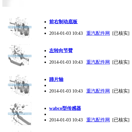
前右制动底板
2014-01-03 10:43
重汽配件网
[已核实]
左转向节臂
2014-01-03 10:43
重汽配件网
[已核实]
蹄片轴
2014-01-03 10:43
重汽配件网
[已核实]
wabco型传感器
2014-01-03 10:43
重汽配件网
[已核实]