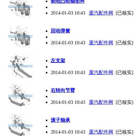
制动凸轮轴垫环
2014-01-03 10:43
重汽配件网
[已核实]
回动弹簧
2014-01-03 10:43
重汽配件网
[已核实]
左支架
2014-01-03 10:43
重汽配件网
[已核实]
右转向节臂
2014-01-03 10:43
重汽配件网
[已核实]
滚子轴承
2014-01-03 10:43
重汽配件网
[已核实]