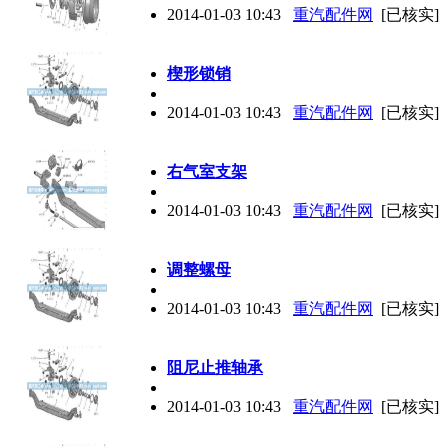
2014-01-03 10:43
重汽配件网
[已核实]
楔形锁销
2014-01-03 10:43
重汽配件网
[已核实]
右气室支架
2014-01-03 10:43
重汽配件网
[已核实]
调整螺母
2014-01-03 10:43
重汽配件网
[已核实]
阻尼止推轴承
2014-01-03 10:43
重汽配件网
[已核实]