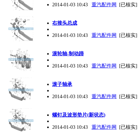
2014-01-03 10:43
重汽配件网
[已核实]
右接头总成
2014-01-03 10:43
重汽配件网
[已核实]
滚轮轴-制动蹄
2014-01-03 10:43
重汽配件网
[已核实]
滚子轴承
2014-01-03 10:43
重汽配件网
[已核实]
螺钉及波形垫片(新状态)
2014-01-03 10:43
重汽配件网
[已核实]