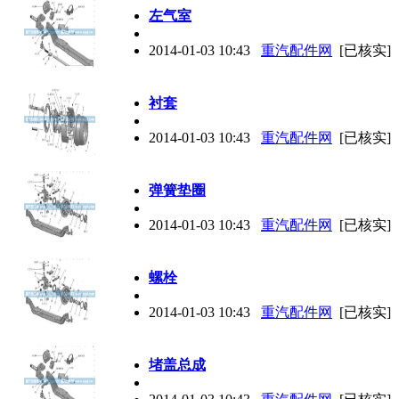
左气室
2014-01-03 10:43
重汽配件网
[已核实]
衬套
2014-01-03 10:43
重汽配件网
[已核实]
弹簧垫圈
2014-01-03 10:43
重汽配件网
[已核实]
螺栓
2014-01-03 10:43
重汽配件网
[已核实]
堵盖总成