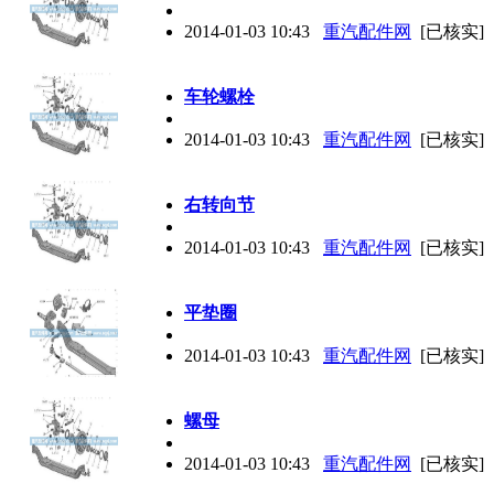
2014-01-03 10:43
重汽配件网
[已核实]
车轮螺栓
2014-01-03 10:43
重汽配件网
[已核实]
右转向节
2014-01-03 10:43
重汽配件网
[已核实]
平垫圈
2014-01-03 10:43
重汽配件网
[已核实]
螺母
2014-01-03 10:43
重汽配件网
[已核实]