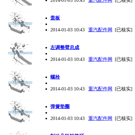
2014-01-03 10:43
重汽配件网
[已核实]
盖板
2014-01-03 10:43
重汽配件网
[已核实]
左调整臂总成
2014-01-03 10:43
重汽配件网
[已核实]
螺栓
2014-01-03 10:43
重汽配件网
[已核实]
弹簧垫圈
2014-01-03 10:43
重汽配件网
[已核实]