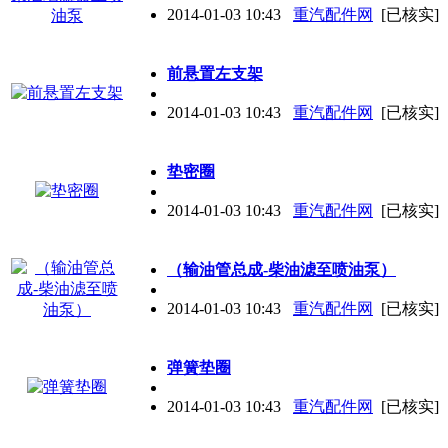
2014-01-03 10:43
重汽配件网
[已核实]
前悬置左支架
2014-01-03 10:43
重汽配件网
[已核实]
垫密圈
2014-01-03 10:43
重汽配件网
[已核实]
（输油管总成-柴油滤至喷油泵）
2014-01-03 10:43
重汽配件网
[已核实]
弹簧垫圈
2014-01-03 10:43
重汽配件网
[已核实]