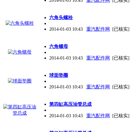
2014-01-03 10:43
重汽配件网
[已核实]
六角头螺栓
2014-01-03 10:43
重汽配件网
[已核实]
六角螺母
2014-01-03 10:43
重汽配件网
[已核实]
球面垫圈
2014-01-03 10:43
重汽配件网
[已核实]
第四缸高压油管总成
2014-01-03 10:43
重汽配件网
[已核实]