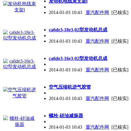
发动机电线束支架l
2014-01-03 10:43
重汽配件网
[已核实]
ca6de3-18e3-02型发动机总成
2014-01-03 10:43
重汽配件网
[已核实]
ca6de3-16e3-02型发动机总成
2014-01-03 10:43
重汽配件网
[已核实]
空气压缩机进气胶管
2014-01-03 10:43
重汽配件网
[已核实]
螺栓-硅油减振器
2014-01-03 10:43
重汽配件网
[已核实]