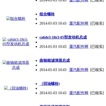
2014-01-03 10:43
重汽配件网
[已核实]
组合螺栓
2014-01-03 10:43
重汽配件网
[已核实]
ca6de3-18e3-05型发动机总成
2014-01-03 10:43
重汽配件网
[已核实]
曲轴箱滤清器总成
2014-01-03 10:43
重汽配件网
[已核实]
（回油螺栓)
2014-01-03 10:43
重汽配件网
[已核实]