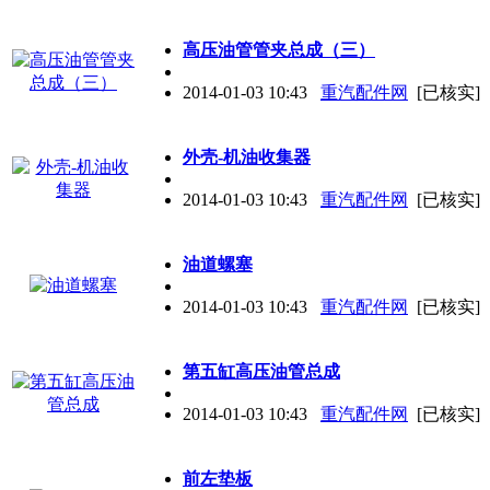
高压油管管夹总成（三）
2014-01-03 10:43
重汽配件网
[已核实]
外壳-机油收集器
2014-01-03 10:43
重汽配件网
[已核实]
油道螺塞
2014-01-03 10:43
重汽配件网
[已核实]
第五缸高压油管总成
2014-01-03 10:43
重汽配件网
[已核实]
前左垫板