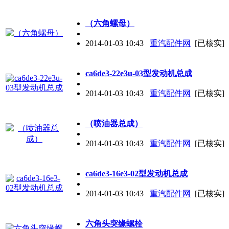
（六角螺母）
2014-01-03 10:43
重汽配件网
[已核实]
ca6de3-22e3u-03型发动机总成
2014-01-03 10:43
重汽配件网
[已核实]
（喷油器总成）
2014-01-03 10:43
重汽配件网
[已核实]
ca6de3-16e3-02型发动机总成
2014-01-03 10:43
重汽配件网
[已核实]
六角头突缘螺栓