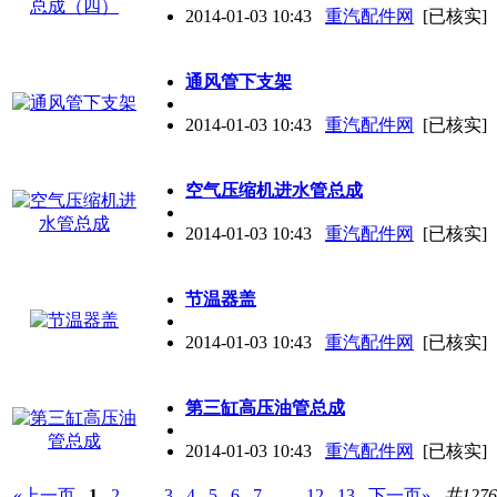
2014-01-03 10:43
重汽配件网
[已核实]
通风管下支架
2014-01-03 10:43
重汽配件网
[已核实]
空气压缩机进水管总成
2014-01-03 10:43
重汽配件网
[已核实]
节温器盖
2014-01-03 10:43
重汽配件网
[已核实]
第三缸高压油管总成
2014-01-03 10:43
重汽配件网
[已核实]
«上一页
1
2
…
3
4
5
6
7
…
12
13
下一页»
共127