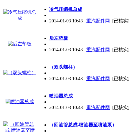
冷气压缩机总成
2014-01-03 10:43
重汽配件网
[已核实]
后左垫板
2014-01-03 10:43
重汽配件网
[已核实]
（双头螺柱）
2014-01-03 10:43
重汽配件网
[已核实]
喷油器总成
2014-01-03 10:43
重汽配件网
[已核实]
（回油管总成-喷油器至喷油泵）