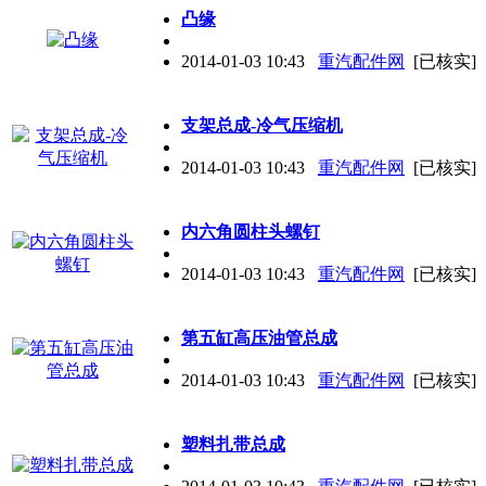
凸缘
2014-01-03 10:43
重汽配件网
[已核实]
支架总成-冷气压缩机
2014-01-03 10:43
重汽配件网
[已核实]
内六角圆柱头螺钉
2014-01-03 10:43
重汽配件网
[已核实]
第五缸高压油管总成
2014-01-03 10:43
重汽配件网
[已核实]
塑料扎带总成