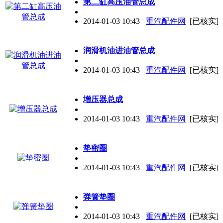
第二缸高压油管总成
2014-01-03 10:43
重汽配件网
[已核实]
润滑机油进油管总成
2014-01-03 10:43
重汽配件网
[已核实]
增压器总成
2014-01-03 10:43
重汽配件网
[已核实]
垫密圈
2014-01-03 10:43
重汽配件网
[已核实]
弹簧垫圈
2014-01-03 10:43
重汽配件网
[已核实]