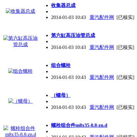
收集器总成
2014-01-03 10:43
重汽配件网
[已核实]
第六缸高压油管总成
2014-01-03 10:43
重汽配件网
[已核实]
组合螺栓
2014-01-03 10:43
重汽配件网
[已核实]
（螺母）
2014-01-03 10:43
重汽配件网
[已核实]
螺栓组合件m8x35-8.8-zn.d