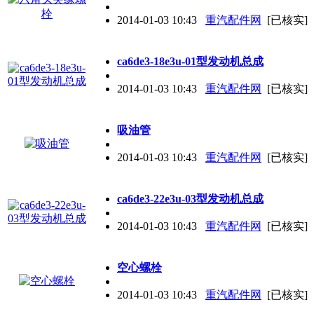
2014-01-03 10:43
重汽配件网
[已核实]
ca6de3-18e3u-01型发动机总成
2014-01-03 10:43
重汽配件网
[已核实]
吸油管
2014-01-03 10:43
重汽配件网
[已核实]
ca6de3-22e3u-03型发动机总成
2014-01-03 10:43
重汽配件网
[已核实]
空心螺栓
2014-01-03 10:43
重汽配件网
[已核实]