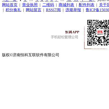
网站首页
|
营业执照
|
二维码
|
商城列表
|
配件列表
|
关于
|
积分换礼
|
网站留言
|
RSS订阅
|
违规举报
|
鲁ICP备15030
版权©济南恒科互联软件有限公司