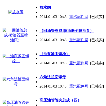
放水阀
2014-01-03 10:43
重汽配件网
[已核实]
（回油管总成-喷油器至喷油泵）
2014-01-03 10:43
重汽配件网
[已核实]
（油泵紧固螺栓）
2014-01-03 10:43
重汽配件网
[已核实]
六角法兰面螺母
2014-01-03 10:43
重汽配件网
[已核实]
高压油管管夹总成（四）