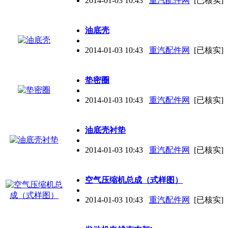
2014-01-03 10:43
重汽配件网
[已核实]
油底壳
2014-01-03 10:43
重汽配件网
[已核实]
垫密圈
2014-01-03 10:43
重汽配件网
[已核实]
油底壳衬垫
2014-01-03 10:43
重汽配件网
[已核实]
空气压缩机总成（式样图）
2014-01-03 10:43
重汽配件网
[已核实]