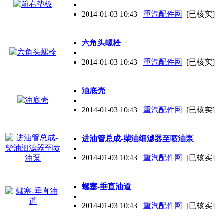
2014-01-03 10:43
重汽配件网
[已核实]
六角头螺栓
2014-01-03 10:43
重汽配件网
[已核实]
油底壳
2014-01-03 10:43
重汽配件网
[已核实]
进油管总成-柴油细滤器至喷油泵
2014-01-03 10:43
重汽配件网
[已核实]
螺塞-垂直油道
2014-01-03 10:43
重汽配件网
[已核实]