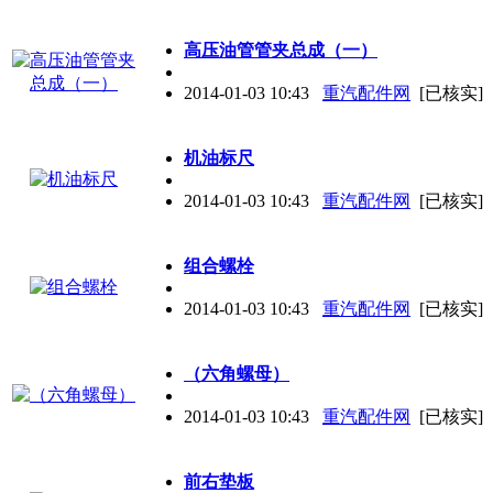
高压油管管夹总成（一）
2014-01-03 10:43
重汽配件网
[已核实]
机油标尺
2014-01-03 10:43
重汽配件网
[已核实]
组合螺栓
2014-01-03 10:43
重汽配件网
[已核实]
（六角螺母）
2014-01-03 10:43
重汽配件网
[已核实]
前右垫板