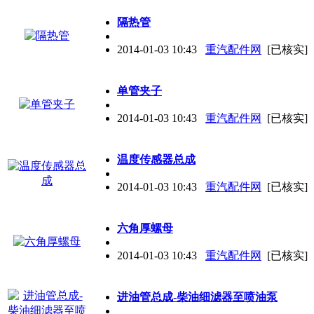
隔热管
2014-01-03 10:43
重汽配件网
[已核实]
单管夹子
2014-01-03 10:43
重汽配件网
[已核实]
温度传感器总成
2014-01-03 10:43
重汽配件网
[已核实]
六角厚螺母
2014-01-03 10:43
重汽配件网
[已核实]
进油管总成-柴油细滤器至喷油泵