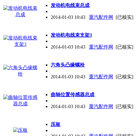
发动机电线束总成
2014-01-03 10:43
重汽配件网
[已核实]
发动机电线束支架3
2014-01-03 10:43
重汽配件网
[已核实]
六角头凸缘螺栓
2014-01-03 10:43
重汽配件网
[已核实]
曲轴位置传感器总成
2014-01-03 10:43
重汽配件网
[已核实]
压板