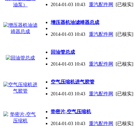
2014-01-03 10:43
重汽配件网
[已核实]
增压器机油滤靖器总成
2014-01-03 10:43
重汽配件网
[已核实]
回油管总成
2014-01-03 10:43
重汽配件网
[已核实]
空气压缩机进气胶管
2014-01-03 10:43
重汽配件网
[已核实]
垫密片-空气压缩机
2014-01-03 10:43
重汽配件网
[已核实]