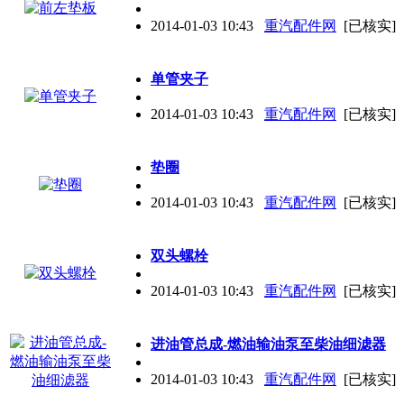
2014-01-03 10:43
重汽配件网
[已核实]
单管夹子
2014-01-03 10:43
重汽配件网
[已核实]
垫圈
2014-01-03 10:43
重汽配件网
[已核实]
双头螺栓
2014-01-03 10:43
重汽配件网
[已核实]
进油管总成-燃油输油泵至柴油细滤器
2014-01-03 10:43
重汽配件网
[已核实]