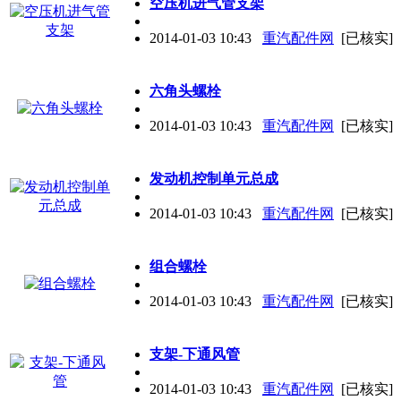
空压机进气管支架
2014-01-03 10:43
重汽配件网
[已核实]
六角头螺栓
2014-01-03 10:43
重汽配件网
[已核实]
发动机控制单元总成
2014-01-03 10:43
重汽配件网
[已核实]
组合螺栓
2014-01-03 10:43
重汽配件网
[已核实]
支架-下通风管
2014-01-03 10:43
重汽配件网
[已核实]