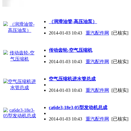
（润滑油管-高压油泵）
2014-01-03 10:43
重汽配件网
[已核实]
传动齿轮-空气压缩机
2014-01-03 10:43
重汽配件网
[已核实]
空气压缩机进水管总成
2014-01-03 10:43
重汽配件网
[已核实]
ca6de3-18e3-05型发动机总成
2014-01-03 10:43
重汽配件网
[已核实]