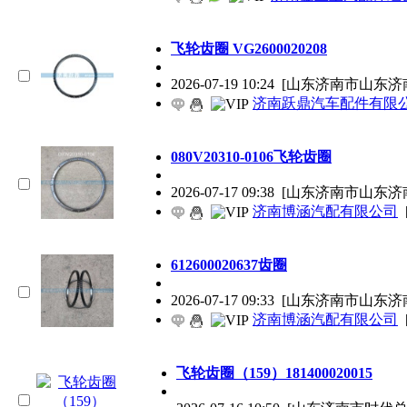
飞轮齿圈 VG2600020208
2026-07-19 10:24
[山东济南市山东济
济南跃鼎汽车配件有限
080V20310-0106飞轮齿圈
2026-07-17 09:38
[山东济南市山东济
济南博涵汽配有限公司
612600020637齿圈
2026-07-17 09:33
[山东济南市山东济
济南博涵汽配有限公司
飞轮齿圈（159）181400020015