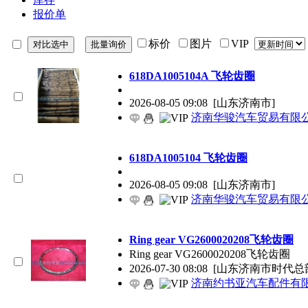
报价单
标价
图片
VIP
618DA1005104A 飞轮齿圈
2026-08-05 09:08
[山东济南市]
济南华骏汽车贸易有限
618DA1005104 飞轮齿圈
2026-08-05 09:08
[山东济南市]
济南华骏汽车贸易有限
Ring gear VG2600020208飞轮齿圈
Ring gear VG2600020208飞轮齿圈
2026-07-30 08:08
[山东济南市时代总
济南约书亚汽车配件有