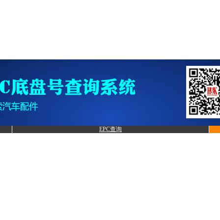
EPC查询