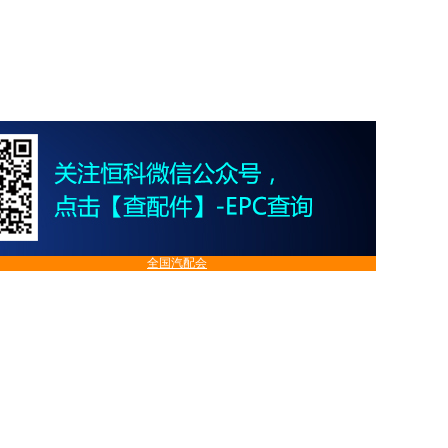
全国汽配会