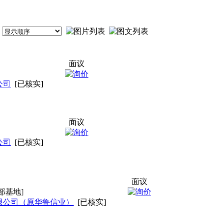
面议
公司
[已核实]
面议
公司
[已核实]
面议
部基地]
限公司（原华鲁信业）
[已核实]