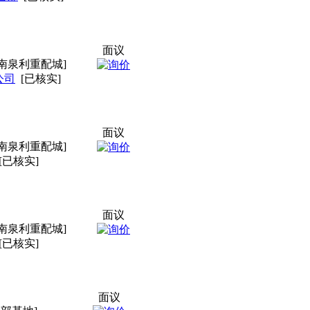
面议
南泉利重配城]
公司
[已核实]
面议
南泉利重配城]
[已核实]
面议
南泉利重配城]
[已核实]
面议