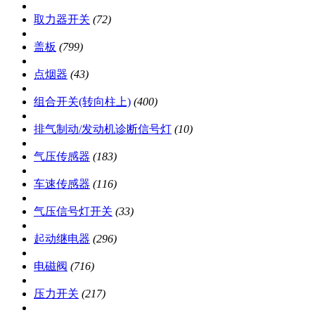
取力器开关
(72)
盖板
(799)
点烟器
(43)
组合开关(转向柱上)
(400)
排气制动/发动机诊断信号灯
(10)
气压传感器
(183)
车速传感器
(116)
气压信号灯开关
(33)
起动继电器
(296)
电磁阀
(716)
压力开关
(217)