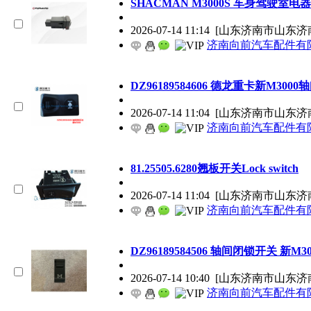
SHACMAN M3000S 车身驾驶室电器系
2026-07-14 11:14
[山东济南市山东济
济南向前汽车配件有
DZ96189584606 德龙重卡新M300
2026-07-14 11:04
[山东济南市山东济
济南向前汽车配件有
81.25505.6280翘板开关Lock switch
2026-07-14 11:04
[山东济南市山东济
济南向前汽车配件有
DZ96189584506 轴间闭锁开关 新M30
2026-07-14 10:40
[山东济南市山东济
济南向前汽车配件有