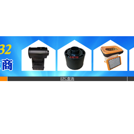
EPC查询