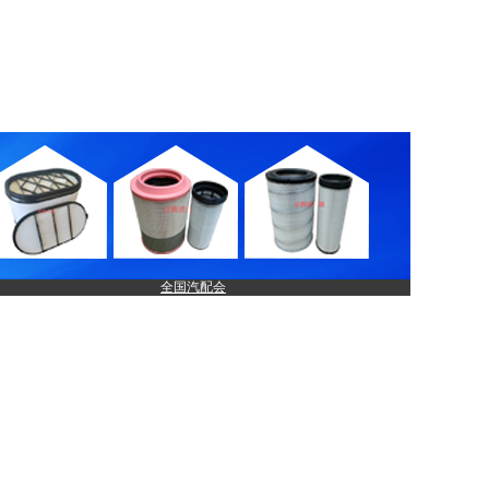
全国汽配会