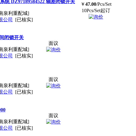
统 DZ97189584522 轴差闭锁开关
￥
47.00
/Pcs/Set
10Pcs/Set起订
南泉利重配城]
限公司
[已核实]
0轴间闭锁开关
面议
南泉利重配城]
限公司
[已核实]
面议
南泉利重配城]
限公司
[已核实]
00
面议
南泉利重配城]
限公司
[已核实]