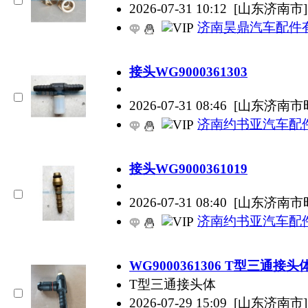
2026-07-31 10:12
[山东济南市]
济南昊鼎汽车配件
接头WG9000361303
2026-07-31 08:46
[山东济南市
济南约书亚汽车配
接头WG9000361019
2026-07-31 08:40
[山东济南市
济南约书亚汽车配
WG9000361306 T型三通接头
T型三通接头体
2026-07-29 15:09
[山东济南市]