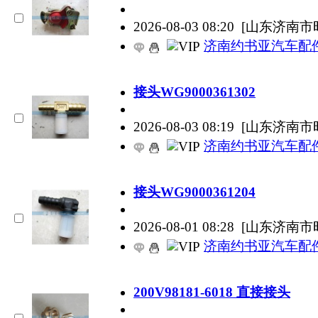
2026-08-03 08:20
[山东济南市
济南约书亚汽车配
接头WG9000361302
2026-08-03 08:19
[山东济南市
济南约书亚汽车配
接头WG9000361204
2026-08-01 08:28
[山东济南市
济南约书亚汽车配
200V98181-6018 直接接头