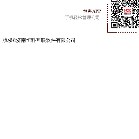
版权©济南恒科互联软件有限公司