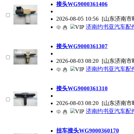
接头WG9000361406
2026-08-05 10:56
[山东济南市
济南约书亚汽车配
接头WG9000361307
2026-08-03 08:20
[山东济南市
济南约书亚汽车配
接头WG9000361310
2026-08-03 08:20
[山东济南市
济南约书亚汽车配
挂车接头WG9000360170