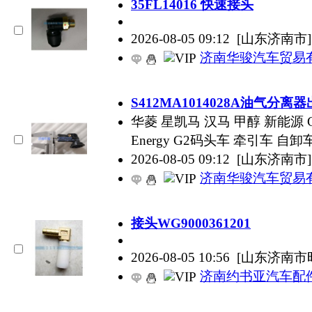
35FL14016 快速接头
2026-08-05 09:12
[山东济南市]
济南华骏汽车贸易
S412MA1014028A油气分离
华菱 星凯马 汉马 甲醇 新能源 G2Hual
Energy G2码头车 牵引车 自卸车 
2026-08-05 09:12
[山东济南市]
济南华骏汽车贸易
接头WG9000361201
2026-08-05 10:56
[山东济南市
济南约书亚汽车配