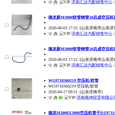
济南汇达汽配销售中心
德龙新M3000软管钢管20总成空压
2026-06-03 17:33
[山东济南市山东济
济南汇达汽配销售中心
德龙新M3000软管钢管20总成空压
2026-06-03 17:22
[山东济南市山东济
济南汇达汽配销售中心
WG9718360219 空压机/软管
WG9718360219 空压机/软管
2026-04-17 09:31
[山东济南市]
济南颂坤经贸有限公
德龙M3000X3000空压机管子DZ97319