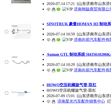
2026-07-14 17:21
[山东济南市山东济
济南翊旋商贸有限公
SINOTRUK 豪曼HOMAN H3 制动系
2026-07-14 10:59
[山东济南市山东济
济南向前汽车配件有
Auman GTL 制动系统 H4356102
2026-07-14 10:29
[山东济南市山东济
济南向前汽车配件有
HOWO空压机螺旋气管-双杠
HOWO空压机螺旋气管-双杠
2026-07-09 15:01
[山东济南市山东济
济南星光汽车配件销售中心
[