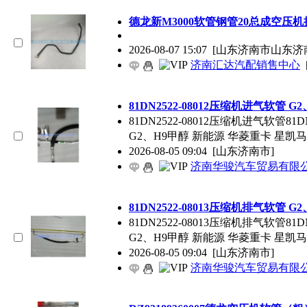
德龙新M3000软管钢管20总成空压
2026-08-07 15:07
[山东济南市山东济
济南汇达汽配销售中心
81DN2522-08012压缩机进气软管 
81DN2522-08012压缩机进气软管81DN2522-0
G2、H9甲醇 新能源 华菱重卡 星凯马
2026-08-05 09:04
[山东济南市]
济南华骏汽车贸易有限
81DN2522-08013压缩机排气软管 
81DN2522-08013压缩机排气软管81DN2522-0
G2、H9甲醇 新能源 华菱重卡 星凯马
2026-08-05 09:04
[山东济南市]
济南华骏汽车贸易有限