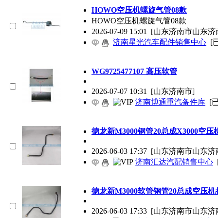
HOWO空压机螺旋气管08款
HOWO空压机螺旋气管08款
2026-07-09 15:01
[山东济南市山东济
济南星光汽车配件销售中心
[
WG9725477107 高压软管
2026-07-07 10:31
[山东济南市]
济南博通重汽备件库
[
德龙新M3000钢管20总成X3000空
2026-06-03 17:37
[山东济南市山东济
济南汇达汽配销售中心
德龙新M3000软管钢管20总成空压
2026-06-03 17:33
[山东济南市山东济