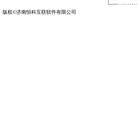
版权©济南恒科互联软件有限公司