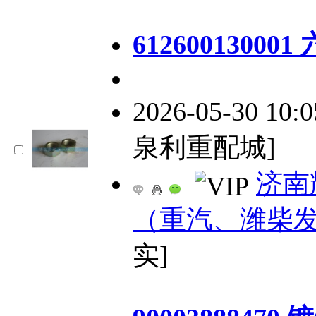
61260013000
2026-05-30 10:
泉利重配城]
济南
（重汽、潍柴
实]