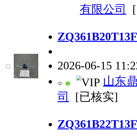
有限公司
ZQ361B20T1
2026-06-15 11:
山东
司
[已核实]
ZQ361B22T1