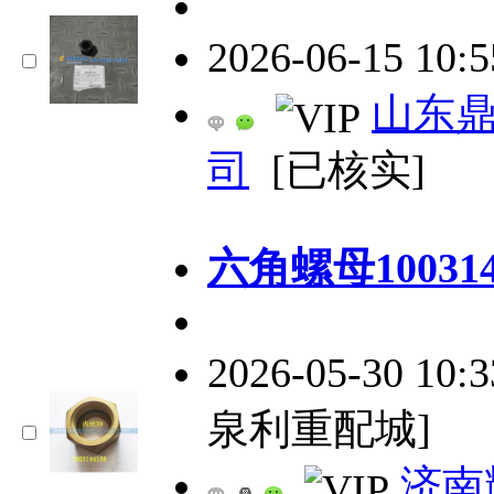
2026-06-15 10:
山东
司
[已核实]
六角螺母100314
2026-05-30 10:
泉利重配城]
济南