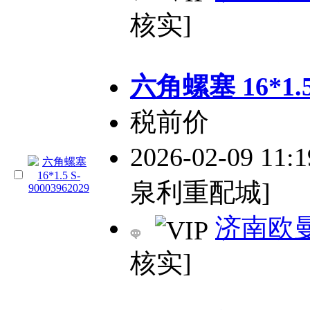
核实]
六角螺塞 16*1.5 
税前价
2026-02-09 11:
泉利重配城]
济南欧
核实]