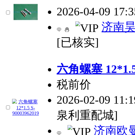
2026-04-09 17:
济南
[已核实]
六角螺塞 12*1.5 
税前价
2026-02-09 11:
泉利重配城]
济南欧