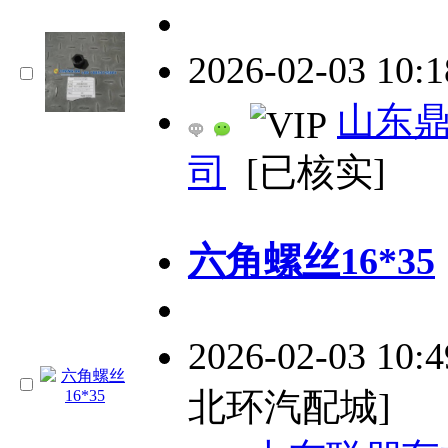
2026-02-03 10:
山东
司
[已核实]
六角螺丝16*35
2026-02-03 10:
北环汽配城]