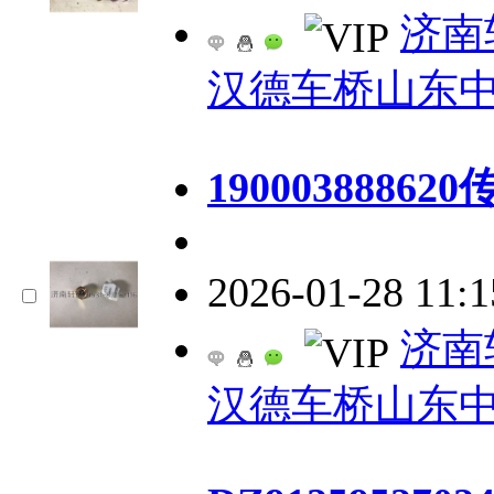
济南
汉德车桥山东
1900038886
2026-01-28 11:
济南
汉德车桥山东