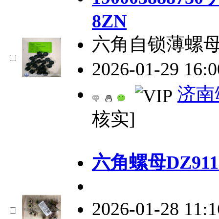
8ZN
六角自锁薄螺
2026-01-29 16:
济南
核实]
六角螺母DZ9112
2026-01-28 11: