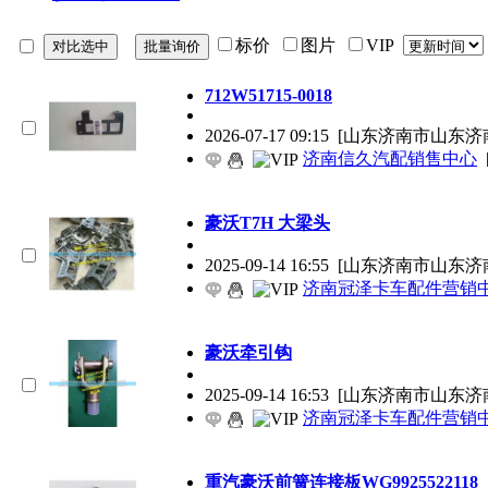
标价
图片
VIP
712W51715-0018
2026-07-17 09:15
[山东济南市山东济
济南信久汽配销售中心
豪沃T7H 大梁头
2025-09-14 16:55
[山东济南市山东济
济南冠泽卡车配件营销
豪沃牵引钩
2025-09-14 16:53
[山东济南市山东济
济南冠泽卡车配件营销
重汽豪沃前簧连接板WG9925522118