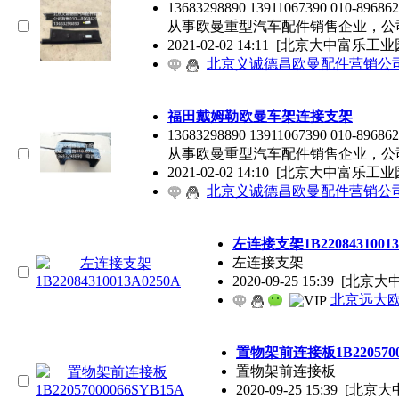
13683298890 13911067390 01
从事欧曼重型汽车配件销售企业，公
2021-02-02 14:11
[北京大中富乐工业
北京义诚德昌欧曼配件营销公
福田戴姆勒欧曼车架连接支架
13683298890 13911067390 01
从事欧曼重型汽车配件销售企业，公
2021-02-02 14:10
[北京大中富乐工业
北京义诚德昌欧曼配件营销公
左连接支架1B22084310013
左连接支架
2020-09-25 15:39
[北京大
北京远大
置物架前连接板1B22057000
置物架前连接板
2020-09-25 15:39
[北京大