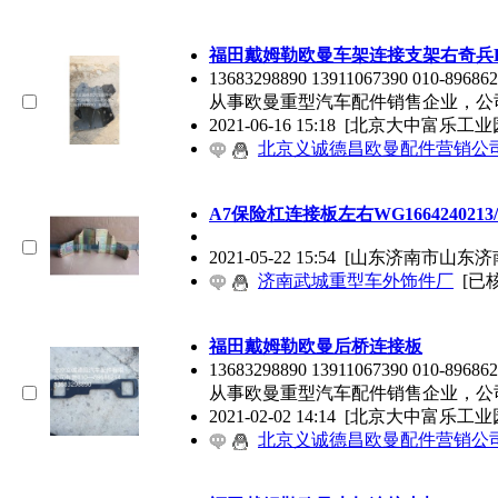
福田戴姆勒欧曼车架连接支架右奇兵
13683298890 13911067390 01
从事欧曼重型汽车配件销售企业，公
2021-06-16 15:18
[北京大中富乐工业
北京义诚德昌欧曼配件营销公
A7保险杠连接板左右WG1664240213/
2021-05-22 15:54
[山东济南市山东济
济南武城重型车外饰件厂
[已
福田戴姆勒欧曼后桥连接板
13683298890 13911067390 01
从事欧曼重型汽车配件销售企业，公
2021-02-02 14:14
[北京大中富乐工业
北京义诚德昌欧曼配件营销公