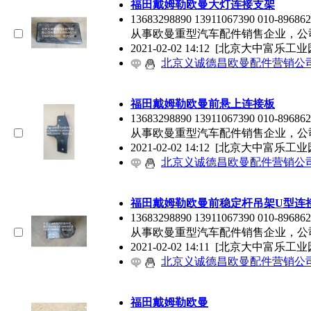
福田戴姆勒欧曼大灯连接支架
13683298890 13911067390 01
从事欧曼重型汽车配件销售企业，公
2021-02-02 14:12
[北京大中富乐工业
北京义诚德昌欧曼配件营销公
福田戴姆勒欧曼前悬上连接板
13683298890 13911067390 01
从事欧曼重型汽车配件销售企业，公
2021-02-02 14:12
[北京大中富乐工业
北京义诚德昌欧曼配件营销公
福田戴姆勒欧曼前稳定杆吊架U型连
13683298890 13911067390 01
从事欧曼重型汽车配件销售企业，公
2021-02-02 14:11
[北京大中富乐工业
北京义诚德昌欧曼配件营销公
福田戴姆勒欧曼