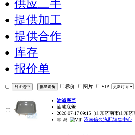
供应二手
提供加工
提供合作
库存
报价单
标价
图片
VIP
油滤底盖
油滤底盖
2026-07-17 09:15
[山东济南市山东济
济南信久汽配销售中心