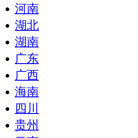
河南
湖北
湖南
广东
广西
海南
四川
贵州