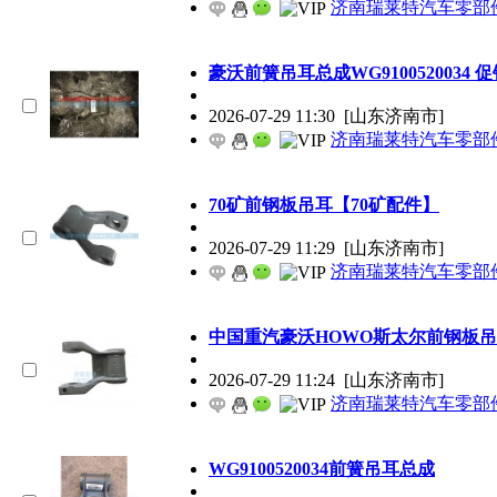
济南瑞莱特汽车零部
豪沃前簧吊耳总成WG9100520034 
2026-07-29 11:30
[山东济南市]
济南瑞莱特汽车零部
70矿前钢板吊耳【70矿配件】
2026-07-29 11:29
[山东济南市]
济南瑞莱特汽车零部
中国重汽豪沃HOWO斯太尔前钢板吊耳19
2026-07-29 11:24
[山东济南市]
济南瑞莱特汽车零部
WG9100520034前簧吊耳总成