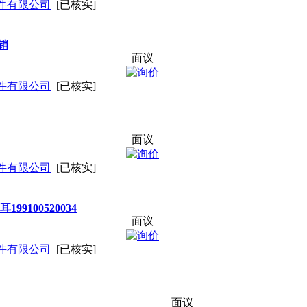
件有限公司
[已核实]
促销
面议
件有限公司
[已核实]
面议
件有限公司
[已核实]
9100520034
面议
件有限公司
[已核实]
面议