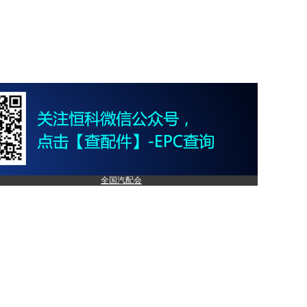
全国汽配会