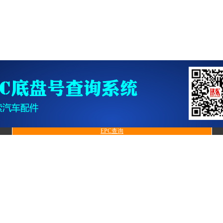
EPC查询