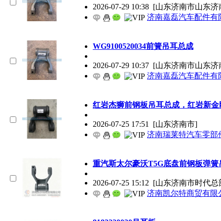
2026-07-29 10:38
[山东济南市山东济
济南嘉磊汽车配件有限
WG9100520034前簧吊耳总成
2026-07-29 10:37
[山东济南市山东济
济南嘉磊汽车配件有限
红岩杰狮前钢板吊耳总成，红岩新金
2026-07-25 17:51
[山东济南市]
济南瑞莱特汽车零部
重汽斯太尔豪沃T5G底盘前钢板弹簧吊耳
2026-07-25 15:12
[山东济南市时代总
济南凯尔特商贸有限