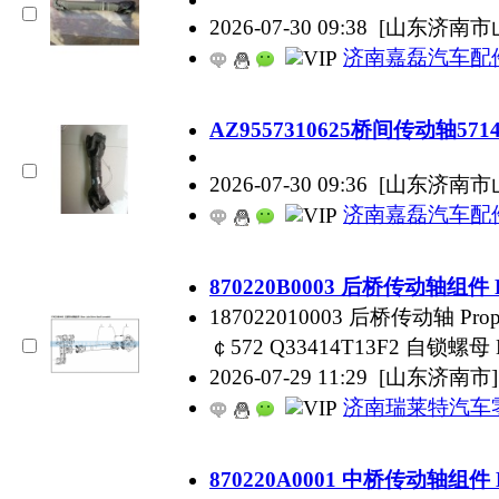
2026-07-30 09:38
[山东济南市
济南嘉磊汽车配
AZ9557310625桥间传动轴5714
2026-07-30 09:36
[山东济南市
济南嘉磊汽车配
870220B0003 后桥传动轴组件 Rear
187022010003 后桥传动轴 Propelle
￠572 Q33414T13F2 自锁螺母 Lo
2026-07-29 11:29
[山东济南市]
济南瑞莱特汽车
870220A0001 中桥传动轴组件 Midd