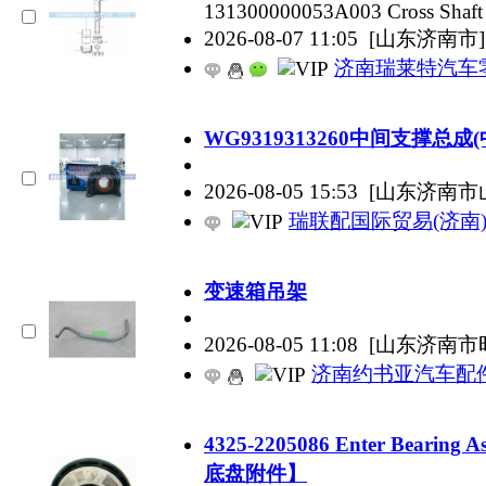
131300000053A003 Cross Shaft
2026-08-07 11:05
[山东济南市]
济南瑞莱特汽车
WG9319313260中间支撑总
2026-08-05 15:53
[山东济南市
瑞联配国际贸易(济南
变速箱吊架
2026-08-05 11:08
[山东济南市
济南约书亚汽车配
4325-2205086 Enter Be
底盘附件】