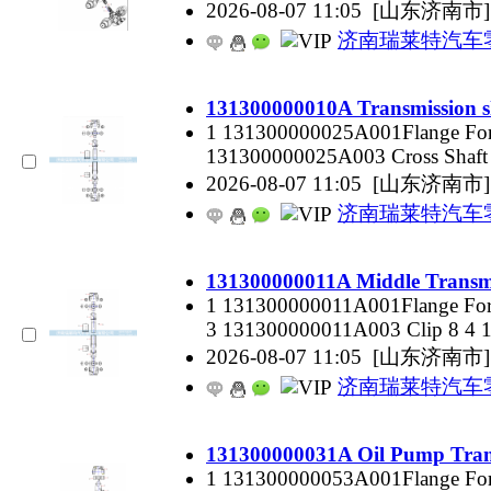
2026-08-07 11:05
[山东济南市]
济南瑞莱特汽车
131300000010A Transmission s
1 131300000025A001Flange For
131300000025A003 Cross Shaft
2026-08-07 11:05
[山东济南市]
济南瑞莱特汽车
131300000011A Middle Transmi
1 131300000011A001Flange For
3 131300000011A003 Clip 8 4
2026-08-07 11:05
[山东济南市]
济南瑞莱特汽车
131300000031A Oil Pump Trans
1 131300000053A001Flange For