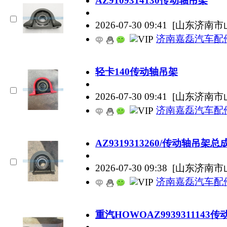
AZ9109314130传动轴吊架
2026-07-30 09:41
[山东济南市
济南嘉磊汽车配
轻卡140传动轴吊架
2026-07-30 09:41
[山东济南市
济南嘉磊汽车配
AZ9319313260/传动轴吊架总
2026-07-30 09:38
[山东济南市
济南嘉磊汽车配
重汽HOWOAZ9939311143