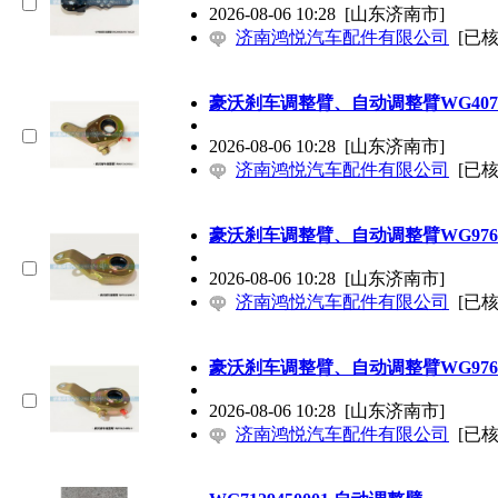
2026-08-06 10:28
[山东济南市]
济南鸿悦汽车配件有限公司
[已核
豪沃刹车调整臂、自动调整臂WG40754
2026-08-06 10:28
[山东济南市]
济南鸿悦汽车配件有限公司
[已核
豪沃刹车调整臂、自动调整臂WG97613
2026-08-06 10:28
[山东济南市]
济南鸿悦汽车配件有限公司
[已核
豪沃刹车调整臂、自动调整臂WG97613
2026-08-06 10:28
[山东济南市]
济南鸿悦汽车配件有限公司
[已核