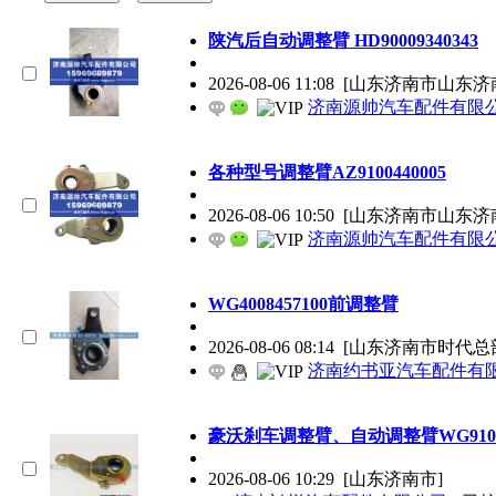
陕汽后自动调整臂 HD90009340343
2026-08-06 11:08
[山东济南市山东济
济南源帅汽车配件有限
各种型号调整臂AZ9100440005
2026-08-06 10:50
[山东济南市山东济
济南源帅汽车配件有限
WG4008457100前调整臂
2026-08-06 08:14
[山东济南市时代总
济南约书亚汽车配件有
豪沃刹车调整臂、自动调整臂WG91003
2026-08-06 10:29
[山东济南市]