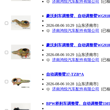
济南鸿悦汽车配件有限公司
[已核
豪沃刹车调整臂、自动调整臂WG91003
2026-08-06 10:29
[山东济南市]
济南鸿悦汽车配件有限公司
[已核
豪沃刹车调整臂、自动调整臂WG91004
2026-08-06 10:29
[山东济南市]
济南鸿悦汽车配件有限公司
[已核
自动调整臂37-TZB*A
2026-08-06 10:28
[山东济南市]
济南鸿悦汽车配件有限公司
[已核
BPW桥刹车调整臂、自动调整臂55052000