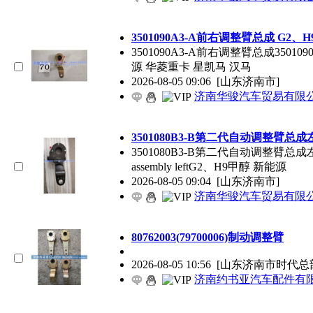
3501090A3-A前右调整臂总成 G2
3501090A3-A前右调整臂总成3501090A3-A 
源 华菱重卡 星凯马 汉马
2026-08-05 09:06
[山东济南市]
济南华骏汽车贸易有限
3501080B3-B第二代自动调整臂总成
3501080B3-B第二代自动调整臂总成左3501080B
assembly leftG2、H9甲醇 新能源
2026-08-05 09:04
[山东济南市]
济南华骏汽车贸易有限
80762003(79700006)制动调整臂
2026-08-05 10:56
[山东济南市时代总
济南约书亚汽车配件有