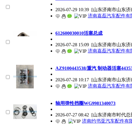
2026-07-29 10:39
[山东济南市山东济
济南嘉磊汽车配件有限
612600030010活塞总成
2026-07-28 15:09
[山东济南市山东济
济南嘉磊汽车配件有限
AZ9100443538/重汽 制动器活塞4435
2026-07-28 10:17
[山东济南市山东济
济南嘉磊汽车配件有限
轴用弹性挡圈WG9981340073
2026-07-27 08:42
[山东济南市时代总
济南约书亚汽车配件有