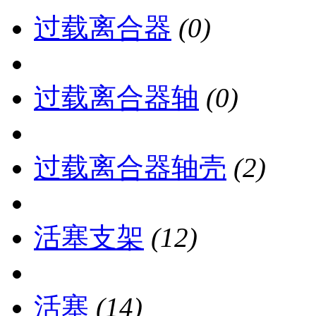
过载离合器
(0)
过载离合器轴
(0)
过载离合器轴壳
(2)
活塞支架
(12)
活塞
(14)