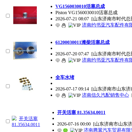
VG1560030010活塞总成
Piston VG1560030010活塞总成
2026-07-21 08:07
[山东济南市时代总
济南约书亚汽车配件有
61200030011潍柴活塞总成
2026-07-20 07:47
[山东济南市时代总
济南约书亚汽车配件有
全车水堵
2026-07-17 09:14
[山东济南市山东济
济南信久汽配销售中心
开关活塞 81.35634.0011
2026-07-16 00:00
[山东济南市山东济
济南腾翼汽车贸易有限