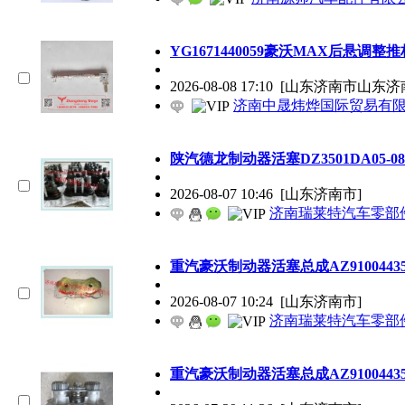
YG1671440059豪沃MAX后悬调整推杆 12
2026-08-08 17:10
[山东济南市山东济
济南中晟炜烨国际贸易有
陕汽德龙制动器活塞DZ3501DA05-08
2026-08-07 10:46
[山东济南市]
济南瑞莱特汽车零部
重汽豪沃制动器活塞总成AZ91004435
2026-08-07 10:24
[山东济南市]
济南瑞莱特汽车零部
重汽豪沃制动器活塞总成AZ91004435