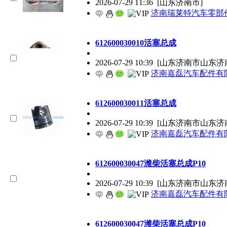
2026-07-29 11:36
[山东济南市]
济南瑞莱特汽车零部
612600030010活塞总成
2026-07-29 10:39
[山东济南市山东济
济南嘉磊汽车配件有限
612600030011活塞总成
2026-07-29 10:39
[山东济南市山东济
济南嘉磊汽车配件有限
612600030047潍柴活塞总成P10
2026-07-29 10:39
[山东济南市山东济
济南嘉磊汽车配件有限
612600030047潍柴活塞总成P10