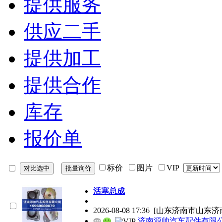
提供服务
供应二手
提供加工
提供合作
库存
报价单
标价
图片
VIP
活塞总成
2026-08-08 17:36
[山东济南市山东济
济南源帅汽车配件有限