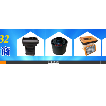
EPC查询