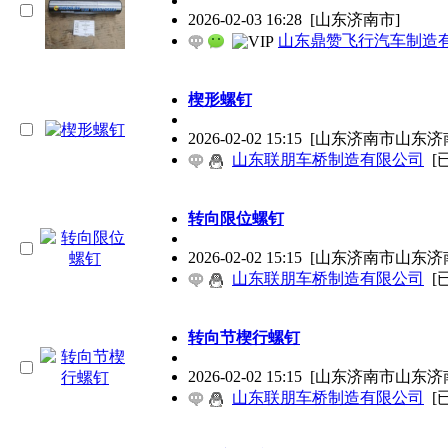
2026-02-03 16:28
[山东济南市]
山东鼎赞飞行汽车制造
楔形螺钉
2026-02-02 15:15
[山东济南市山东济
山东联朋车桥制造有限公司
[
转向限位螺钉
2026-02-02 15:15
[山东济南市山东济
山东联朋车桥制造有限公司
[
转向节楔行螺钉
2026-02-02 15:15
[山东济南市山东济
山东联朋车桥制造有限公司
[