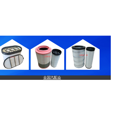
全国汽配会