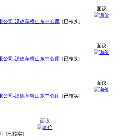
面议
限公司-汉德车桥山东中心库
[已核实]
面议
限公司-汉德车桥山东中心库
[已核实]
面议
限公司-汉德车桥山东中心库
[已核实]
面议
司
[已核实]