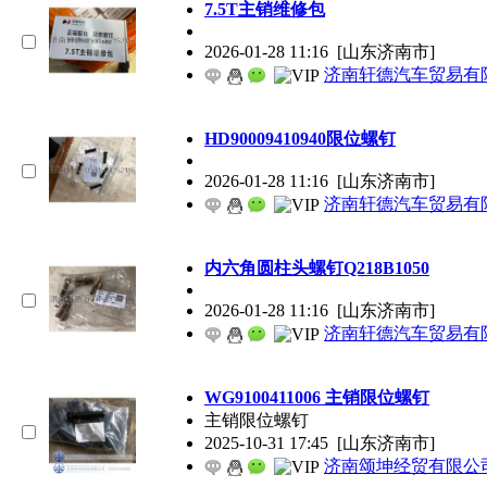
7.5T主销维修包
2026-01-28 11:16
[山东济南市]
济南轩德汽车贸易有
HD90009410940限位螺钉
2026-01-28 11:16
[山东济南市]
济南轩德汽车贸易有
内六角圆柱头螺钉Q218B1050
2026-01-28 11:16
[山东济南市]
济南轩德汽车贸易有
WG9100411006 主销限位螺钉
主销限位螺钉
2025-10-31 17:45
[山东济南市]
济南颂坤经贸有限公