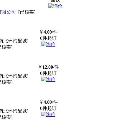
有限公司
[已核实]
￥
4.00
/件
0件起订
南北环汽配城]
已核实]
￥
12.00
/件
0件起订
南北环汽配城]
已核实]
￥
4.00
/件
0件起订
南北环汽配城]
已核实]