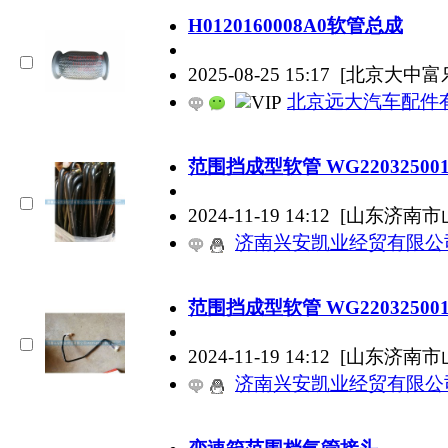
H0120160008A0软管总成
2025-08-25 15:17
[北京大中富
北京远大汽车配件
范围挡成型软管 WG220325001
2024-11-19 14:12
[山东济南市
济南兴安凯业经贸有限公
范围挡成型软管 WG220325001
2024-11-19 14:12
[山东济南市
济南兴安凯业经贸有限公