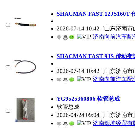
SHACMAN FAST 12JS16
2026-07-14 10:42
[山东济南市
济南向前汽车配
SHACMAN FAST 9JS 传
2026-07-14 10:42
[山东济南市
济南向前汽车配
YG9525360806 软管总成
软管总成
2026-04-24 09:04
[山东济南市]
济南颂坤经贸有