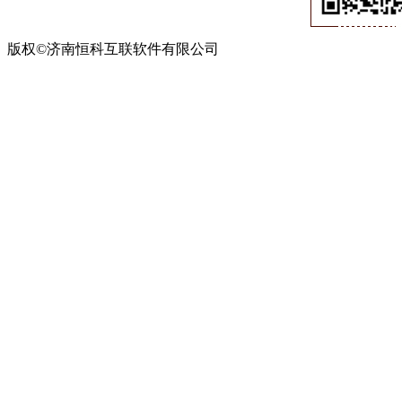
版权©济南恒科互联软件有限公司