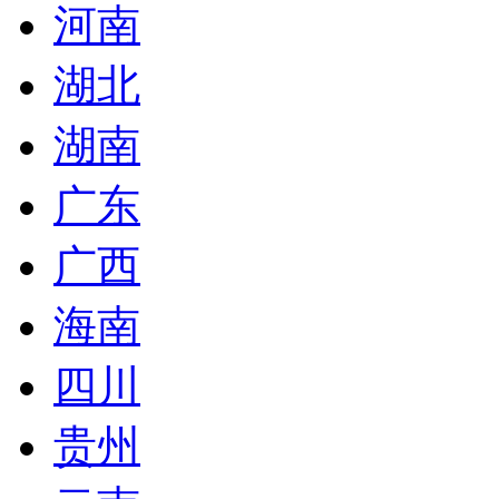
河南
湖北
湖南
广东
广西
海南
四川
贵州