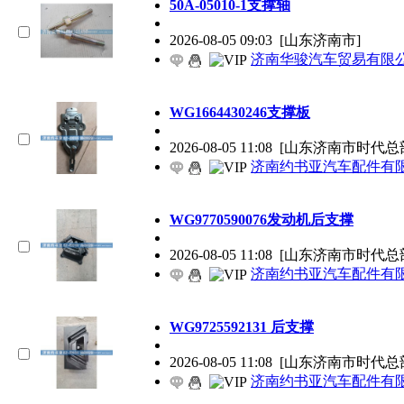
50A-05010-1支撑轴
2026-08-05 09:03
[山东济南市]
济南华骏汽车贸易有限
WG1664430246支撑板
2026-08-05 11:08
[山东济南市时代总
济南约书亚汽车配件有
WG9770590076发动机后支撑
2026-08-05 11:08
[山东济南市时代总
济南约书亚汽车配件有
WG9725592131 后支撑
2026-08-05 11:08
[山东济南市时代总
济南约书亚汽车配件有