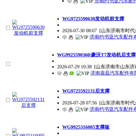
济南约书亚汽车配
WG9725590630发动机前支撑
2026-07-30 08:07
[山东济南市时代总
济南约书亚汽车配件有
WG9925590360/豪沃T7发动机后支撑
2026-07-29 10:38
[山东济南市山东济
济南嘉磊汽车配件有限
WG9725592131后支撑
2026-07-28 07:56
[山东济南市时代总
济南约书亚汽车配件有
WG9925316005支撑板