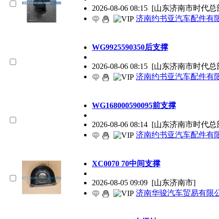
2026-08-06 08:15
[山东济南市时代总
济南约书亚汽车配件有
WG9925590350后支撑
2026-08-06 08:15
[山东济南市时代总
济南约书亚汽车配件有
WG168000590095前支撑
2026-08-06 08:14
[山东济南市时代总
济南约书亚汽车配件有
XC0070 70中间支撑
2026-08-05 09:09
[山东济南市]
济南华骏汽车贸易有限