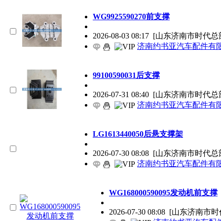
WG9925590270前支撑
2026-08-03 08:17
[山东济南市时代总
济南约书亚汽车配件有
99100590031后支撑
2026-07-31 08:40
[山东济南市时代总
济南约书亚汽车配件有
LG1613440050后悬支撑架
2026-07-30 08:08
[山东济南市时代总
济南约书亚汽车配件有
WG168000590095发动机前支撑
2026-07-30 08:08
[山东济南市时