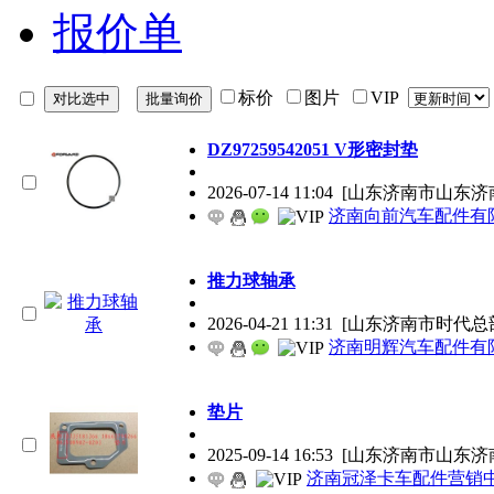
报价单
标价
图片
VIP
DZ97259542051 V形密封垫
2026-07-14 11:04
[山东济南市山东济
济南向前汽车配件有
推力球轴承
2026-04-21 11:31
[山东济南市时代总
济南明辉汽车配件有
垫片
2025-09-14 16:53
[山东济南市山东济
济南冠泽卡车配件营销