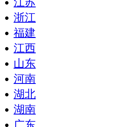
江苏
浙江
福建
江西
山东
河南
湖北
湖南
广东