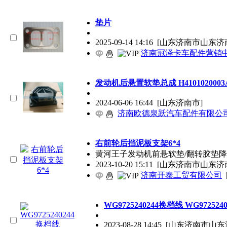
垫片
2025-09-14 14:16
[山东济南市山东济
济南冠泽卡车配件营销
发动机后悬置软垫总成 H4101020003
2024-06-06 16:44
[山东济南市]
济南欧德泉跃汽车配件有限公
右前轮后挡泥板支架6*4
黄河王子发动机前悬软垫/翻转胶垫降价大
2023-10-20 15:11
[山东济南市山东济
济南开泰工贸有限公司
WG9725240244换档线 WG9725240
2023-08-28 14:45
[山东济南市山东