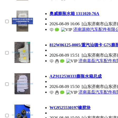
奥威膨胀水箱 1311020-76A
2026-08-09 16:06
[山东济南市山东济
济南源帅汽车配件有限
812W06125-0005/重汽汕德卡 G7
2026-08-09 15:51
[山东济南市山东济
济南嘉磊汽车配件有限
AZ9112530333膨胀水箱总成
2026-08-09 15:50
[山东济南市山东济
济南嘉磊汽车配件有限
WG9525530197橡胶块
2026-08-09 15:50
[山东济南市山东济