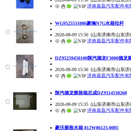
济南嘉磊汽车配件有限
WG9525531086豪瀚N7G水箱拉杆
2026-08-09 15:50
[山东济南市山东济
济南嘉磊汽车配件有限
DZ95259450100陕汽德龙F3000德
2026-08-09 15:36
[山东济南市山东济
济南嘉磊汽车配件有限
陕汽德龙膨胀箱总成DZ9114530260
2026-08-09 15:35
[山东济南市山东济
济南嘉磊汽车配件有限
豪沃膨胀水箱 812W06125-0005