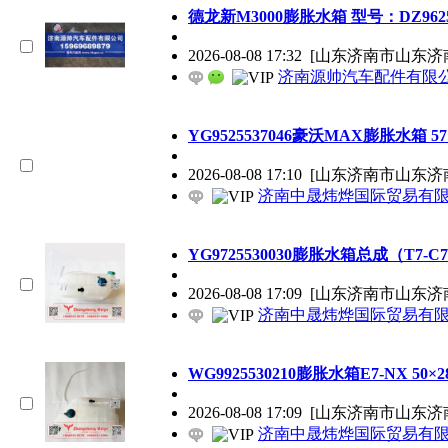
德龙新M3000膨胀水箱 型号：DZ96259
2026-08-08 17:32
[山东济南市山东济
济南源帅汽车配件有限
YG9525537046豪沃MAX膨胀水箱 57×3
2026-08-08 17:10
[山东济南市山东济
济南中晟炜烨国际贸易有
YG9725530030膨胀水箱总成（T7-C7小）
2026-08-08 17:09
[山东济南市山东济
济南中晟炜烨国际贸易有
WG9925530210膨胀水箱E7-NX 50×28
2026-08-08 17:09
[山东济南市山东济
济南中晟炜烨国际贸易有