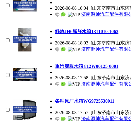
2026-08-08 18:04
[山东济南市山东济
济南源帅汽车配件有限
解放JH6膨胀水箱1311010-1063
2026-08-08 18:03
[山东济南市山东济
济南源帅汽车配件有限
重汽膨胀水箱 812W00125-0001
2026-08-08 17:58
[山东济南市山东济
济南源帅汽车配件有限
各种原厂水箱WG9725530011
2026-08-08 17:57
[山东济南市山东济
济南源帅汽车配件有限