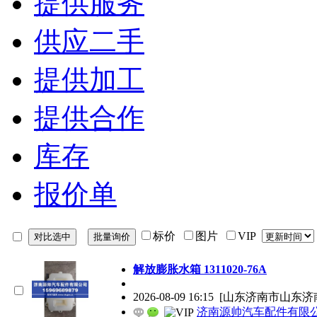
提供服务
供应二手
提供加工
提供合作
库存
报价单
标价
图片
VIP
解放膨胀水箱 1311020-76A
2026-08-09 16:15
[山东济南市山东济
济南源帅汽车配件有限