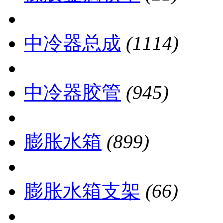
中冷器总成
(1114)
中冷器胶管
(945)
膨胀水箱
(899)
膨胀水箱支架
(66)