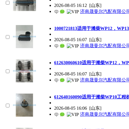
2026-08-05 16:12
[山东]
济南晟曼尔汽配有限公
1000721813适用于潍柴WP12，
2026-08-05 16:07
[山东]
济南晟曼尔汽配有限公
612630060610适用于潍柴WP12
2026-08-05 16:07
[山东]
济南晟曼尔汽配有限公
612640160090适用于潍柴WP10
2026-08-05 16:06
[山东]
济南晟曼尔汽配有限公