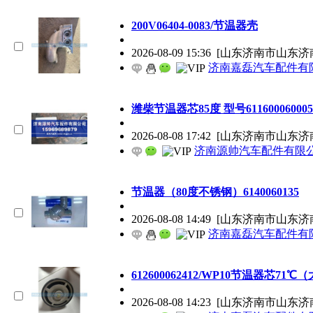
200V06404-0083/节温器壳
2026-08-09 15:36
[山东济南市山东济
济南嘉磊汽车配件有限
潍柴节温器芯85度 型号611600060005
2026-08-08 17:42
[山东济南市山东济
济南源帅汽车配件有限
节温器（80度不锈钢）6140060135
2026-08-08 14:49
[山东济南市山东济
济南嘉磊汽车配件有限
612600062412/WP10节温器芯71℃
2026-08-08 14:23
[山东济南市山东济