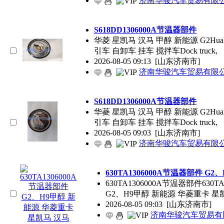
济南华骏汽车贸易有限
S618DD1306000A节温器部件
华菱 星凯马 汉马 甲醇 新能源 G2Hualingxi
引车 自卸车 挂车 搅拌车Dock truck,
2026-08-05 09:13
[山东济南市]
济南华骏汽车贸易有限
S618DD1306000A节温器部件
华菱 星凯马 汉马 甲醇 新能源 G2Hualingxi
引车 自卸车 挂车 搅拌车Dock truck,
2026-08-05 09:03
[山东济南市]
济南华骏汽车贸易有限
630TA1306000A节温器部件 G
630TA1306000A节温器部件630TA13060
G2、H9甲醇 新能源 华菱重卡 星
2026-08-05 09:03
[山东济南市]
济南华骏汽车贸易有