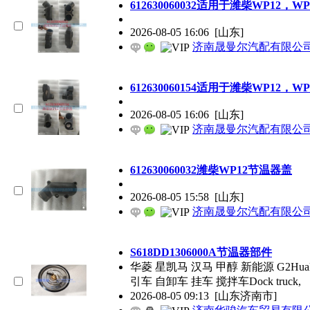
612630060032适用于潍柴WP12
2026-08-05 16:06
[山东]
济南晟曼尔汽配有限公
612630060154适用于潍柴WP12
2026-08-05 16:06
[山东]
济南晟曼尔汽配有限公
612630060032潍柴WP12节温器盖
2026-08-05 15:58
[山东]
济南晟曼尔汽配有限公
S618DD1306000A节温器部件
华菱 星凯马 汉马 甲醇 新能源 G2Hualingxi
引车 自卸车 挂车 搅拌车Dock truck,
2026-08-05 09:13
[山东济南市]