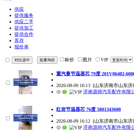
供应
提供服务
供应二手
提供加工
提供合作
库存
报价单
标价
图片
VIP
重汽曼节温器芯 79度 201V06402-600
2026-08-09 16:13
[山东济南市山东济
济南源帅汽车配件有限
红岩节温器芯 76度 5801343600
2026-08-09 16:12
[山东济南市山东济
济南源帅汽车配件有限