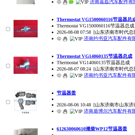
济南嘉磊汽车配件有限
Thermostat VG1500060116节温器总
Thermostat VG1500060116节温器总成
2026-08-08 07:58
[山东济南市时代总
济南约书亚汽车配件有
Thermostat VG14060135节温器总成
Thermostat VG14060135节温器总成
2026-08-07 08:24
[山东济南市时代总
济南约书亚汽车配件有
节温器盖
2026-08-06 10:48
[山东济南市山东济
济南盾博尔汽车配件有
612630060610潍柴WP12节温器盖