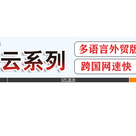
EPC查询