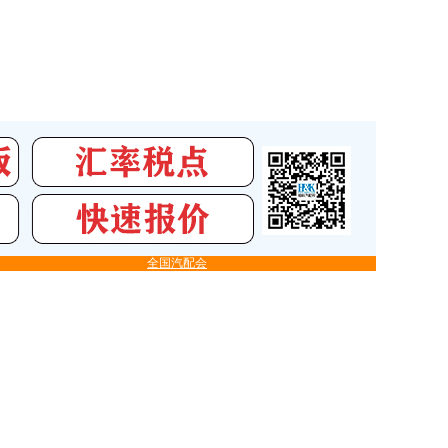
全国汽配会