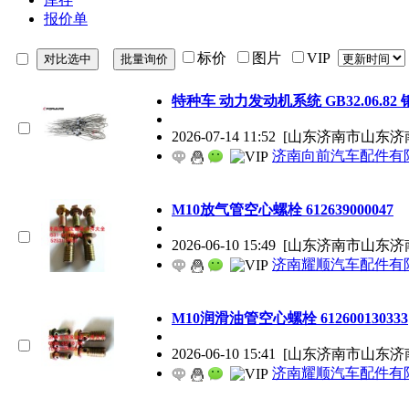
报价单
标价
图片
VIP
特种车 动力发动机系统 GB32.06.82
2026-07-14 11:52
[山东济南市山东济
济南向前汽车配件有
M10放气管空心螺栓 612639000047
2026-06-10 15:49
[山东济南市山东济
济南耀顺汽车配件有
M10润滑油管空心螺栓 612600130333
2026-06-10 15:41
[山东济南市山东济
济南耀顺汽车配件有