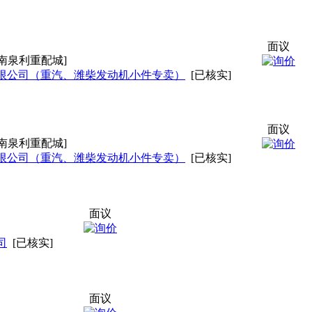
面议
南泉利重配城]
限公司（重汽、潍柴发动机小件专卖）
[已核实]
面议
南泉利重配城]
限公司（重汽、潍柴发动机小件专卖）
[已核实]
面议
司
[已核实]
面议