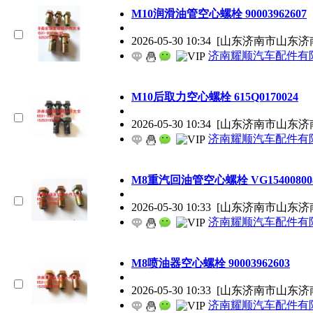
M10润滑油管空心螺栓 90003962607
2026-05-30 10:34
[山东济南市山东济
济南耀顺汽车配件有
M10后取力空心螺栓 615Q0170024
2026-05-30 10:34
[山东济南市山东济
济南耀顺汽车配件有
M8重汽回油管空心螺栓 VG15400800
2026-05-30 10:33
[山东济南市山东济
济南耀顺汽车配件有
M8喷油器空心螺栓 90003962603
2026-05-30 10:33
[山东济南市山东济
济南耀顺汽车配件有