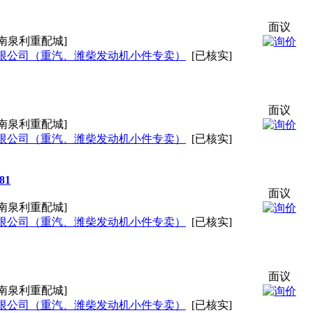
面议
南泉利重配城]
限公司（重汽、潍柴发动机小件专卖）
[已核实]
面议
南泉利重配城]
限公司（重汽、潍柴发动机小件专卖）
[已核实]
81
面议
南泉利重配城]
限公司（重汽、潍柴发动机小件专卖）
[已核实]
面议
南泉利重配城]
限公司（重汽、潍柴发动机小件专卖）
[已核实]