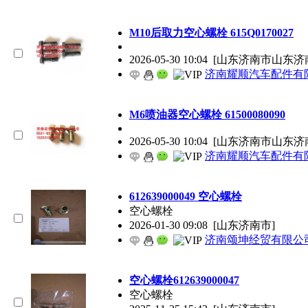
M10后取力空心螺栓 615Q0170027
2026-05-30 10:04
[山东济南市山东济
济南耀顺汽车配件有
M6喷油器空心螺栓 61500080090
2026-05-30 10:04
[山东济南市山东济
济南耀顺汽车配件有
612639000049 空心螺栓
空心螺栓
2026-01-30 09:08
[山东济南市]
济南颂坤经贸有限公
空心螺栓612639000047
空心螺栓