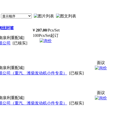
 钢丝封签
￥
207.00
/Pcs/Set
100Pcs/Set起订
南泉利重配城]
限公司
[已核实]
面议
南泉利重配城]
限公司（重汽、潍柴发动机小件专卖）
[已核实]
面议
南泉利重配城]
限公司（重汽、潍柴发动机小件专卖）
[已核实]