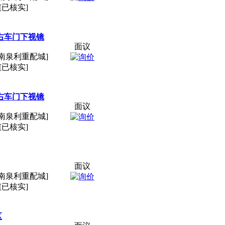
[已核实]
成右车门下视镜
面议
南泉利重配城]
[已核实]
成右车门下视镜
面议
南泉利重配城]
[已核实]
面议
南泉利重配城]
[已核实]
区