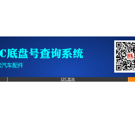
EPC查询