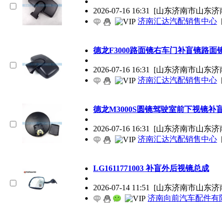
2026-07-16 16:31
[山东济南市山东济
济南汇达汽配销售中心
德龙F3000路面镜右车门补盲镜路面
2026-07-16 16:31
[山东济南市山东济
济南汇达汽配销售中心
德龙M3000S圆镜驾驶室前下视镜补
2026-07-16 16:31
[山东济南市山东济
济南汇达汽配销售中心
LG1611771003 补盲外后视镜总成
2026-07-14 11:51
[山东济南市山东济
济南向前汽车配件有