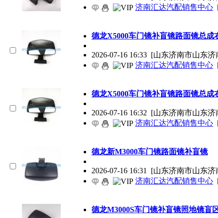
济南汇达汽配销售中心
德龙X5000车门镜补盲镜路面镜总
2026-07-16 16:33
[山东济南市山东济
济南汇达汽配销售中心
德龙X5000车门镜补盲镜路面镜总
2026-07-16 16:32
[山东济南市山东济
济南汇达汽配销售中心
德龙新M3000车门镜路面镜补盲镜
2026-07-16 16:31
[山东济南市山东济
济南汇达汽配销售中心
德龙M3000S车门镜补盲镜照地镜盲