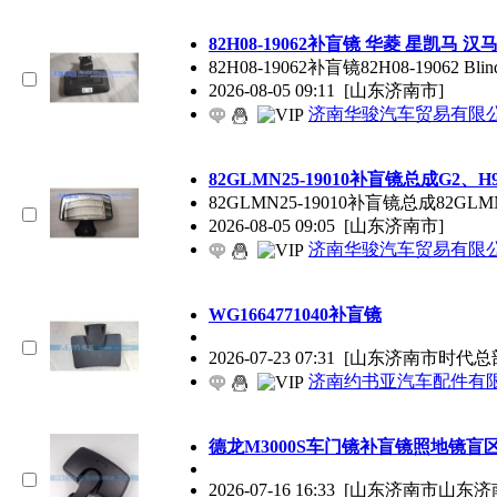
82H08-19062补盲镜 华菱 星凯马 汉
82H08-19062补盲镜82H08-19062
2026-08-05 09:11
[山东济南市]
济南华骏汽车贸易有限
82GLMN25-19010补盲镜总成G2
82GLMN25-19010补盲镜总成82GLMN25
2026-08-05 09:05
[山东济南市]
济南华骏汽车贸易有限
WG1664771040补盲镜
2026-07-23 07:31
[山东济南市时代总
济南约书亚汽车配件有
德龙M3000S车门镜补盲镜照地镜盲
2026-07-16 16:33
[山东济南市山东济