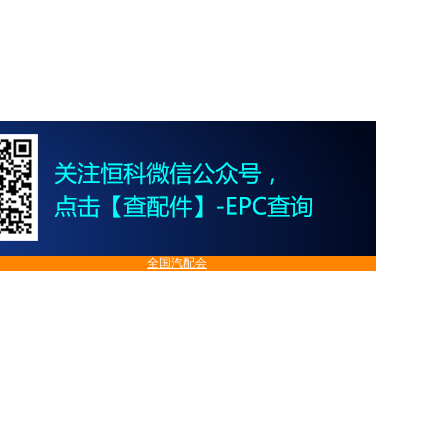
全国汽配会