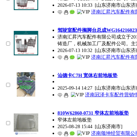
2026-07-13 10:33
[山东济南市山东济
济南汇昇汽车配件有
驾驶室配件搁脚台总成WG164216023
济南汇昇汽车配件有限公司成立于20
铸造厂，机械加工厂及配件公司。主
2026-07-13 10:32
[山东济南市山东济
济南汇昇汽车配件有
汕德卡C7H 宽体右前地板垫
2025-09-14 14:27
[山东济南市山东济
济南冠泽卡车配件营销
810W62860-0731 窄体左前地板垫
窄体左前地板垫
2025-08-28 15:44
[山东济南市]
济南颂坤经贸有限公