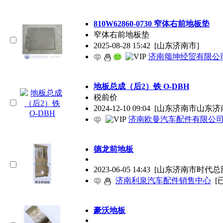
810W62860-0730 窄体右前地板垫
窄体右前地板垫
2025-08-28 15:42
[山东济南市]
济南颂坤经贸有限公
地板总成（后2）铁 O-DBH
税前价
2024-12-10 09:04
[山东济南市山东济
济南欧曼汽车配件有限公
德龙前地板
2023-06-05 14:43
[山东济南市时代总
济南利泉汽车配件销售中心
[
豪沃地板