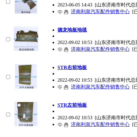
2023-06-05 14:43
[山东济南市时代总
济南利泉汽车配件销售中心
[
德龙地板地毯
2022-09-02 10:53
[山东济南市时代总
济南利泉汽车配件销售中心
[
STR右前地板
2022-09-02 10:53
[山东济南市时代总
济南利泉汽车配件销售中心
[
STR左前地板
2022-09-02 10:53
[山东济南市时代总
济南利泉汽车配件销售中心
[