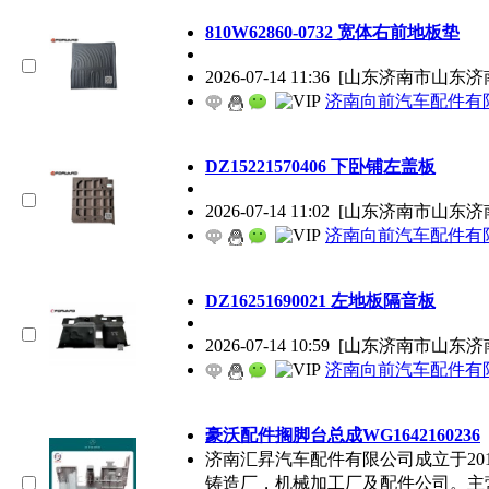
810W62860-0732 宽体右前地板垫
2026-07-14 11:36
[山东济南市山东济
济南向前汽车配件有
DZ15221570406 下卧铺左盖板
2026-07-14 11:02
[山东济南市山东济
济南向前汽车配件有
DZ16251690021 左地板隔音板
2026-07-14 10:59
[山东济南市山东济
济南向前汽车配件有
豪沃配件搁脚台总成WG1642160236
济南汇昇汽车配件有限公司成立于20
铸造厂，机械加工厂及配件公司。主