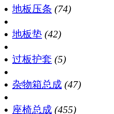
地板压条
(74)
地板垫
(42)
过板护套
(5)
杂物箱总成
(47)
座椅总成
(455)