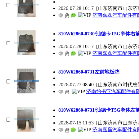
2026-07-28 10:17
[山东济南市山东济
济南嘉磊汽车配件有限
810W62860-0730/汕德卡T5G窄体
2026-07-28 10:17
[山东济南市山东济
济南嘉磊汽车配件有限
810W62860-0731左前地板垫
2026-07-27 08:40
[山东济南市时代总
济南约书亚汽车配件有
810W62860-0731/汕德卡T5G窄体
2026-07-15 11:53
[山东济南市山东济
济南嘉磊汽车配件有限