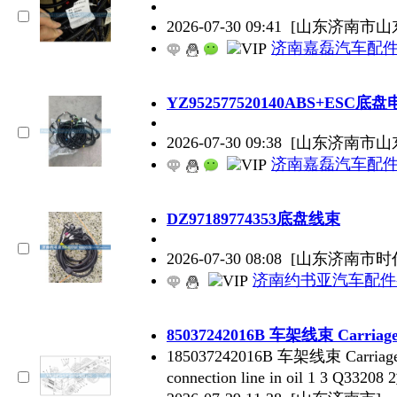
2026-07-30 09:41
[山东济南市山
济南嘉磊汽车配件
YZ952577520140ABS+ESC底
2026-07-30 09:38
[山东济南市山
济南嘉磊汽车配件
DZ97189774353底盘线束
2026-07-30 08:08
[山东济南市时
济南约书亚汽车配件
85037242016B 车架线束 Carriage 
185037242016B 车架线束 Carriag
connection line in oil 1 3 Q33