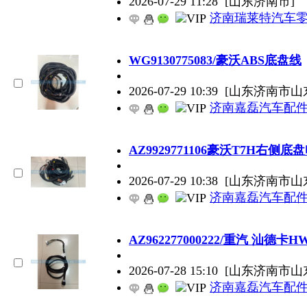
2026-07-29 11:28
[山东济南市]
济南瑞莱特汽车
WG9130775083/豪沃ABS底盘线
2026-07-29 10:39
[山东济南市山
济南嘉磊汽车配件
AZ9929771106豪沃T7H右侧底
2026-07-29 10:38
[山东济南市山
济南嘉磊汽车配件
AZ962277000222/重汽 汕德卡
2026-07-28 15:10
[山东济南市山
济南嘉磊汽车配件