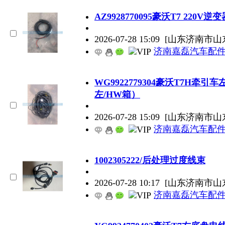
AZ9928770095豪沃T7 220
2026-07-28 15:09
[山东济南市山
济南嘉磊汽车配件
WG9922779304豪沃T7H牵引
左/HW箱）
2026-07-28 15:09
[山东济南市山
济南嘉磊汽车配件
1002305222/后处理过度线束
2026-07-28 10:17
[山东济南市山
济南嘉磊汽车配件