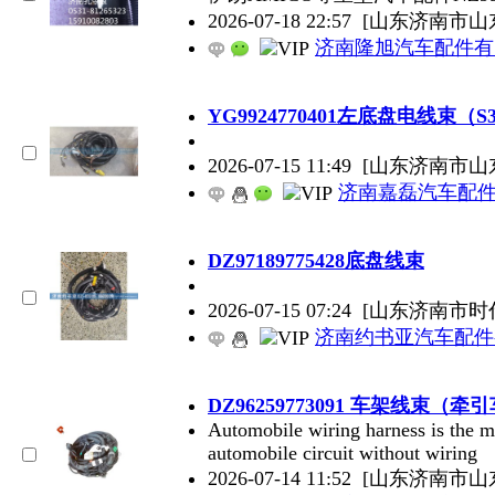
2026-07-18 22:57
[山东济南市山
济南隆旭汽车配件有
YG9924770401左底盘电线束（S
2026-07-15 11:49
[山东济南市山
济南嘉磊汽车配件
DZ97189775428底盘线束
2026-07-15 07:24
[山东济南市时
济南约书亚汽车配件
DZ96259773091 车架线束（牵
Automobile wiring harness is the ma
automobile circuit without wiring
2026-07-14 11:52
[山东济南市山