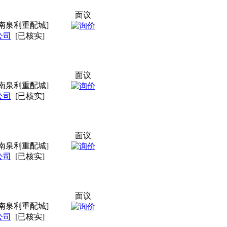
面议
南泉利重配城]
公司
[已核实]
面议
南泉利重配城]
公司
[已核实]
面议
南泉利重配城]
公司
[已核实]
面议
南泉利重配城]
公司
[已核实]