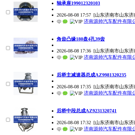
轴承座199012320103
2026-08-08 17:57
[山东济南市山东济
济南源帅汽车配件有限
角齿凸缘180盘4孔39齿
2026-08-08 17:36
[山东济南市山东济
济南源帅汽车配件有限
后桥主减速器总成AZ9981320235
2026-08-08 17:35
[山东济南市山东济
济南源帅汽车配件有限
后桥中段总成AZ9231320741
2026-08-08 17:32
[山东济南市山东济
济南源帅汽车配件有限