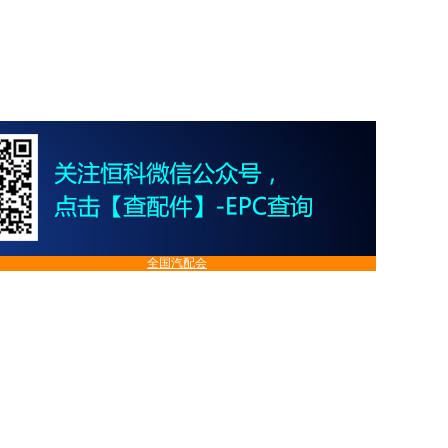
全国汽配会