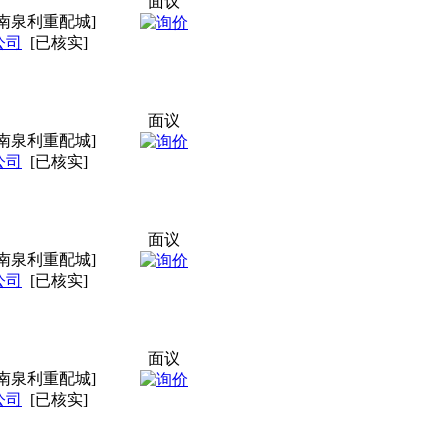
面议
南泉利重配城]
公司
[已核实]
面议
南泉利重配城]
公司
[已核实]
面议
南泉利重配城]
公司
[已核实]
面议
南泉利重配城]
公司
[已核实]