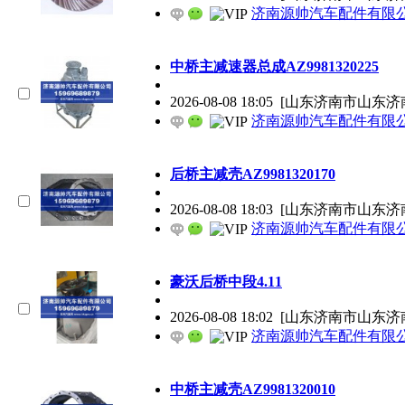
济南源帅汽车配件有限
中桥主减速器总成AZ9981320225
2026-08-08 18:05
[山东济南市山东济
济南源帅汽车配件有限
后桥主减壳AZ9981320170
2026-08-08 18:03
[山东济南市山东济
济南源帅汽车配件有限
豪沃后桥中段4.11
2026-08-08 18:02
[山东济南市山东济
济南源帅汽车配件有限
中桥主减壳AZ9981320010