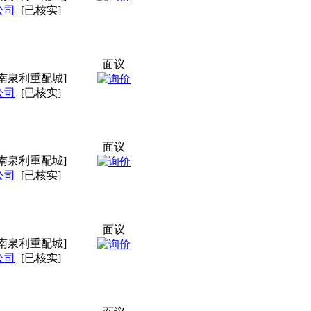
公司
[已核实]
面议
南泉利重配城]
公司
[已核实]
面议
南泉利重配城]
公司
[已核实]
面议
南泉利重配城]
公司
[已核实]