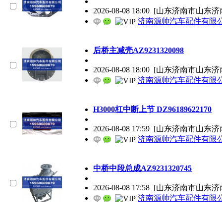
2026-08-08 18:00
[山东济南市山东济
济南源帅汽车配件有限
后桥主减壳AZ9231320098
2026-08-08 18:00
[山东济南市山东济
济南源帅汽车配件有限
H3000杠中断上节 DZ96189622170
2026-08-08 17:59
[山东济南市山东济
济南源帅汽车配件有限
中桥中段总成AZ9231320745
2026-08-08 17:58
[山东济南市山东济
济南源帅汽车配件有限